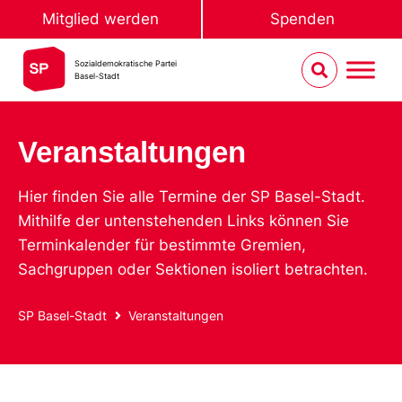
Mitglied werden
Spenden
Sozialdemokratische Partei
Basel-Stadt
Veranstaltungen
Hier finden Sie alle Termine der SP Basel-Stadt.
Mithilfe der untenstehenden Links können Sie
Terminkalender für bestimmte Gremien,
Sachgruppen oder Sektionen isoliert betrachten.
SP Basel-Stadt
Veranstaltungen