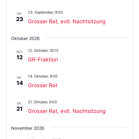
23. September, 9:00
MI.
23
Grosser Rat, evtl. Nachtsitzung
Oktober 2026
12. Oktober, 18:15
MO.
12
GR-Fraktion
14. Oktober, 9:00
MI.
14
Grosser Rat
21. Oktober, 9:00
MI.
21
Grosser Rat, evtl. Nachtsitzung
November 2026