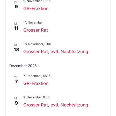
9. November, 18:15
MO.
9
GR-Fraktion
11. November
MI.
11
Grosser Rat
18. November, 9:00
MI.
18
Grosser Rat, evtl. Nachtsitzung
Dezember 2026
7. Dezember, 18:15
MO.
7
GR-Fraktion
9. Dezember, 9:00
MI.
9
Grosser Rat, evtl. Nachtsitzung