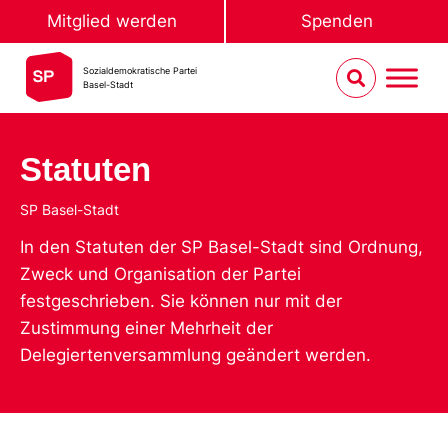
Mitglied werden
Spenden
Sozialdemokratische Partei
Basel-Stadt
Statuten
SP Basel-Stadt
In den Statuten der SP Basel-Stadt sind Ordnung,
Zweck und Organisation der Partei
festgeschrieben. Sie können nur mit der
Zustimmung einer Mehrheit der
Delegiertenversammlung geändert werden.