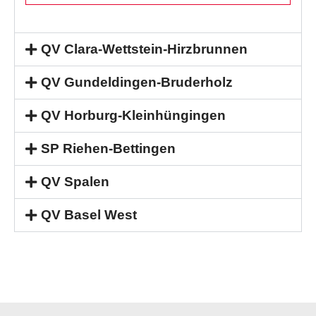
QV Clara-Wettstein-Hirzbrunnen
QV Gundeldingen-Bruderholz
QV Horburg-Kleinhüngingen
SP Riehen-Bettingen
QV Spalen
QV Basel West