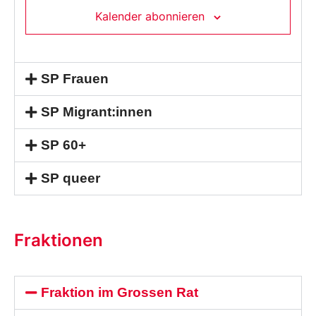
Kalender abonnieren
SP Frauen
SP Migrant:innen
SP 60+
SP queer
Fraktionen
Fraktion im Grossen Rat