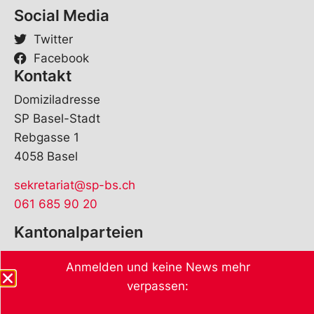
Social Media
Twitter
Facebook
Kontakt
Domiziladresse
SP Basel-Stadt
Rebgasse 1
4058 Basel
sekretariat@sp-bs.ch
061 685 90 20
Kantonalparteien
Anmelden und keine News mehr
verpassen: