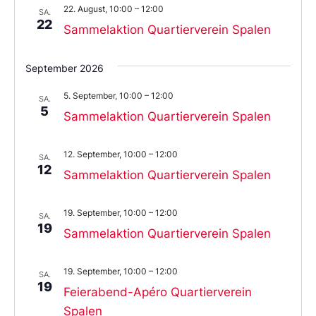
22. August, 10:00
–
12:00
SA.
22
Sammelaktion Quartierverein Spalen
September 2026
5. September, 10:00
–
12:00
SA.
5
Sammelaktion Quartierverein Spalen
12. September, 10:00
–
12:00
SA.
12
Sammelaktion Quartierverein Spalen
19. September, 10:00
–
12:00
SA.
19
Sammelaktion Quartierverein Spalen
19. September, 10:00
–
12:00
SA.
19
Feierabend-Apéro Quartierverein
Spalen