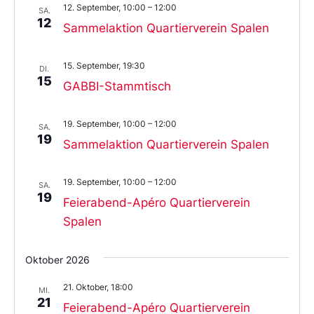
12. September, 10:00
–
12:00
SA.
12
Sammelaktion Quartierverein Spalen
15. September, 19:30
DI.
15
GABBI-Stammtisch
19. September, 10:00
–
12:00
SA.
19
Sammelaktion Quartierverein Spalen
19. September, 10:00
–
12:00
SA.
19
Feierabend-Apéro Quartierverein
Spalen
Oktober 2026
21. Oktober, 18:00
MI.
21
Feierabend-Apéro Quartierverein