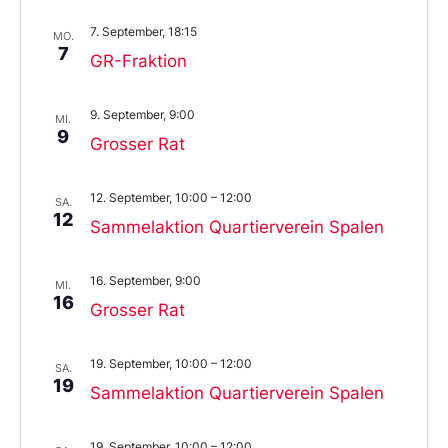
7. September, 18:15
MO.
7
GR-Fraktion
9. September, 9:00
MI.
9
Grosser Rat
12. September, 10:00
–
12:00
SA.
12
Sammelaktion Quartierverein Spalen
16. September, 9:00
MI.
16
Grosser Rat
19. September, 10:00
–
12:00
SA.
19
Sammelaktion Quartierverein Spalen
19. September, 10:00
–
12:00