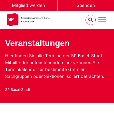
Mitglied werden
Spenden
Sozialdemokratische Partei
Basel-Stadt
Veranstaltungen
Hier finden Sie alle Termine der SP Basel-Stadt.
Mithilfe der untenstehenden Links können Sie
Terminkalender für bestimmte Gremien,
Sachgruppen oder Sektionen isoliert betrachten.
SP Basel-Stadt