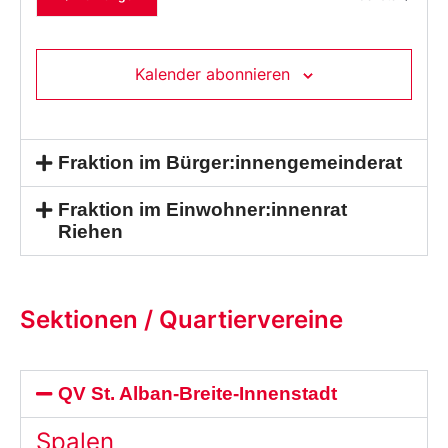
Kalender abonnieren
Fraktion im Bürger:innengemeinderat
Fraktion im Einwohner:innenrat
Riehen
Sektionen / Quartiervereine
QV St. Alban-Breite-Innenstadt
Spalen