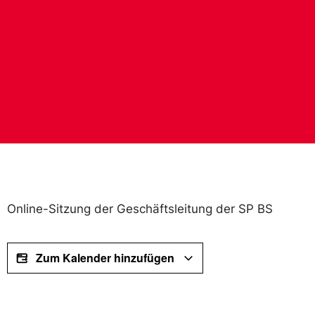
Online-Sitzung der Geschäftsleitung der SP BS
Zum Kalender hinzufügen