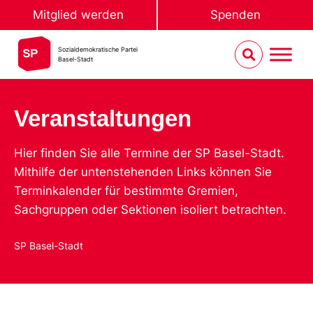
Mitglied werden
Spenden
Sozialdemokratische Partei
Basel-Stadt
Veranstaltungen
Hier finden Sie alle Termine der SP Basel-Stadt.
Mithilfe der untenstehenden Links können Sie
Terminkalender für bestimmte Gremien,
Sachgruppen oder Sektionen isoliert betrachten.
SP Basel-Stadt