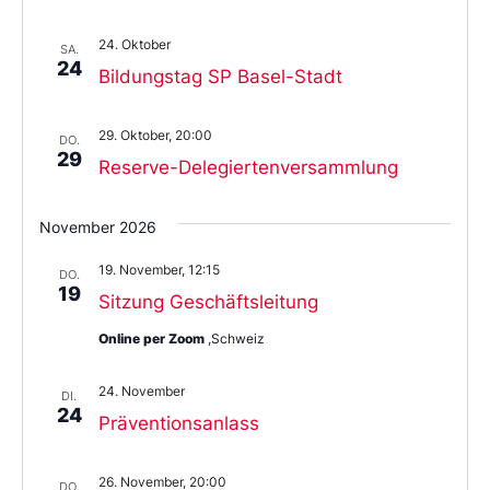
24. Oktober
SA.
24
Bildungstag SP Basel-Stadt
29. Oktober, 20:00
DO.
29
Reserve-Delegiertenversammlung
November 2026
19. November, 12:15
DO.
19
Sitzung Geschäftsleitung
Online per Zoom
,Schweiz
24. November
DI.
24
Präventionsanlass
26. November, 20:00
DO.