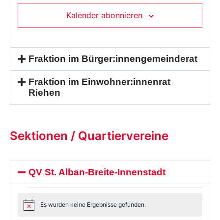
Kalender abonnieren
Fraktion im Bürger:innengemeinderat
Fraktion im Einwohner:innenrat
Riehen
Sektionen / Quartiervereine
QV St. Alban-Breite-Innenstadt
Es wurden keine Ergebnisse gefunden.
Notice