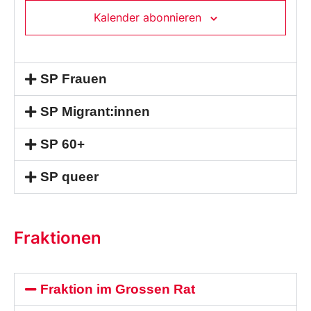
Kalender abonnieren
SP Frauen
SP Migrant:innen
SP 60+
SP queer
Fraktionen
Fraktion im Grossen Rat