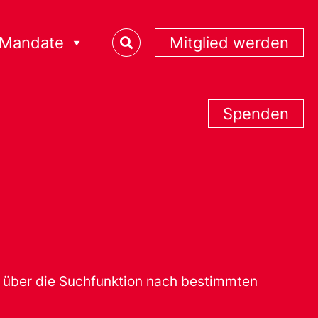
Mandate
Mitglied werden
Spenden
er über die Suchfunktion nach bestimmten