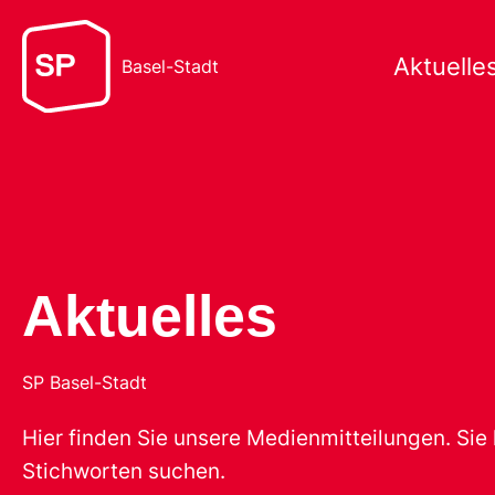
Aktuelle
Basel-Stadt
Aktuelles
SP Basel-Stadt
Hier finden Sie unsere Medienmitteilungen. Sie
Stichworten suchen.