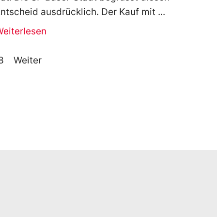
ntscheid ausdrücklich. Der Kauf mit
Weiterlesen
8
Weiter