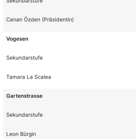
Sekundarstufe
Canan Özden (Präsidentin)
Vogesen
Sekundarstufe
Tamara La Scalea
Gartenstrasse
Sekundarstufe
Leon Bürgin