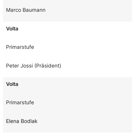
Marco Baumann
Volta
Primarstufe
Peter Jossi (Präsident)
Volta
Primarstufe
Elena Bodlak