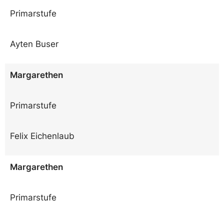
Primarstufe
Ayten Buser
Margarethen
Primarstufe
Felix Eichenlaub
Margarethen
Primarstufe