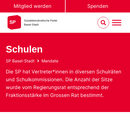
Mitglied werden
Spenden
Sozialdemokratische Partei
Basel-Stadt
Schulen
SP Basel-Stadt
Mandate
Die SP hat Vertreter*innen in diversen Schulräten
und Schulkommissionen. Die Anzahl der Sitze
wurde vom Regierungsrat entsprechend der
Fraktionsstärke im Grossen Rat bestimmt.