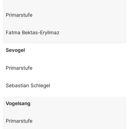
Primarstufe
Fatma Bektas-Eryilmaz
Sevogel
Primarstufe
Sebastian Schlegel
Vogelsang
Primarstufe