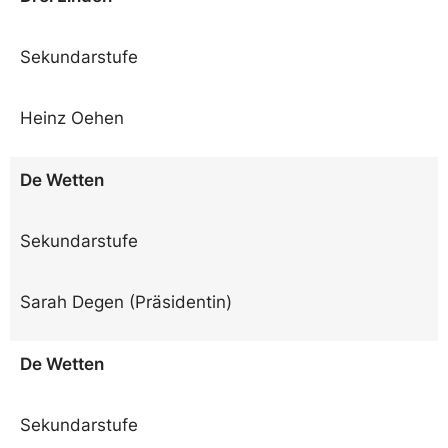
Sekundarstufe
Heinz Oehen
De Wetten
Sekundarstufe
Sarah Degen (Präsidentin)
De Wetten
Sekundarstufe