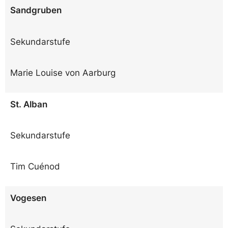
Sandgruben
Sekundarstufe
Marie Louise von Aarburg
St. Alban
Sekundarstufe
Tim Cuénod
Vogesen