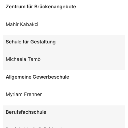
Zentrum für Brückenangebote
Mahir Kabakci
Schule für Gestaltung
Michaela Tamò
Allgemeine Gewerbeschule
Myriam Frehner
Berufsfachschule