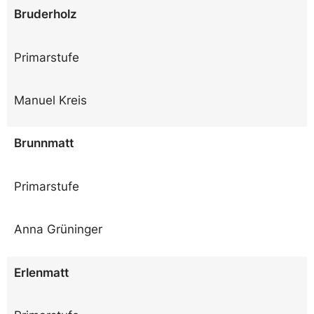
Bruderholz
Primarstufe
Manuel Kreis
Brunnmatt
Primarstufe
Anna Grüninger
Erlenmatt