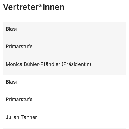
Vertreter*innen
Bläsi
Primarstufe
Monica Bühler-Pfändler (Präsidentin)
Bläsi
Primarstufe
Julian Tanner