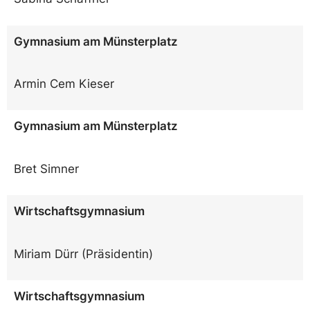
Gymnasium am Münsterplatz
Armin Cem Kieser
Gymnasium am Münsterplatz
Bret Simner
Wirtschaftsgymnasium
Miriam Dürr (Präsidentin)
Wirtschaftsgymnasium