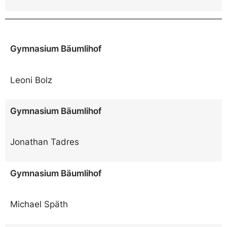
Gymnasium Bäumlihof
Leoni Bolz
Gymnasium Bäumlihof
Jonathan Tadres
Gymnasium Bäumlihof
Michael Späth