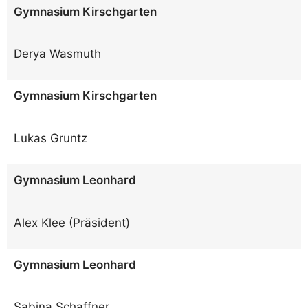
Gymnasium Kirschgarten
Derya Wasmuth
Gymnasium Kirschgarten
Lukas Gruntz
Gymnasium Leonhard
Alex Klee (Präsident)
Gymnasium Leonhard
Sabina Schaffner