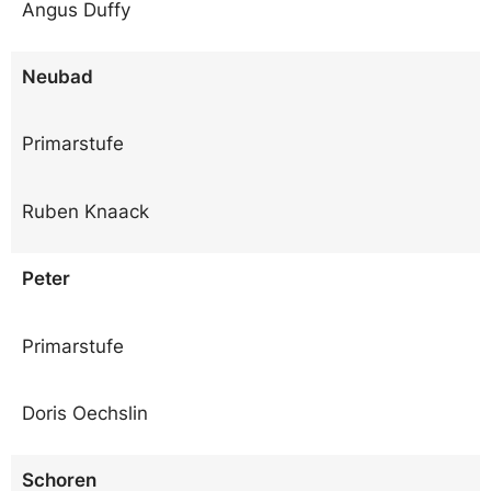
Angus Duffy
Neubad
Primarstufe
Ruben Knaack
Peter
Primarstufe
Doris Oechslin
Schoren