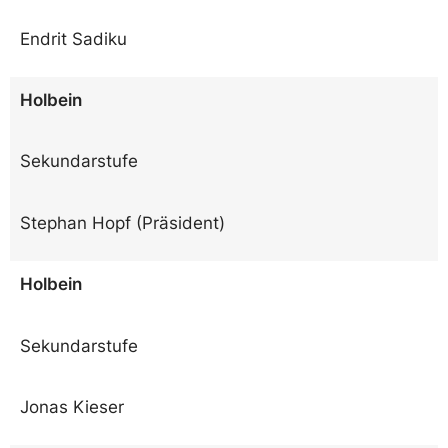
Endrit Sadiku
Holbein
Sekundarstufe
Stephan Hopf (Präsident)
Holbein
Sekundarstufe
Jonas Kieser