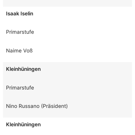
Isaak Iselin
Primarstufe
Naime Voß
Kleinhüningen
Primarstufe
Nino Russano (Präsident)
Kleinhüningen