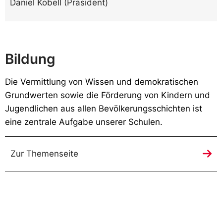
Daniel Kobell (Präsident)
Bildung
Die Vermittlung von Wissen und demokratischen
Grundwerten sowie die Förderung von Kindern und
Jugendlichen aus allen Bevölkerungsschichten ist
eine zentrale Aufgabe unserer Schulen.
Zur Themenseite