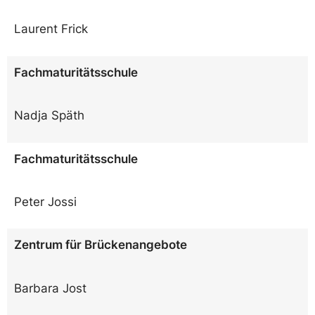
Laurent Frick
Fachmaturitätsschule
Nadja Späth
Fachmaturitätsschule
Peter Jossi
Zentrum für Brückenangebote
Barbara Jost