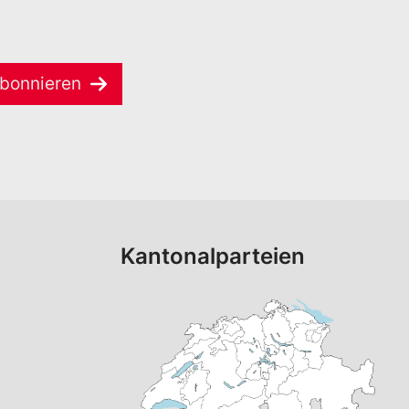
bonnieren
Kantonalparteien