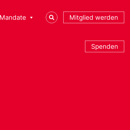
Mandate
Mitglied werden
Spenden