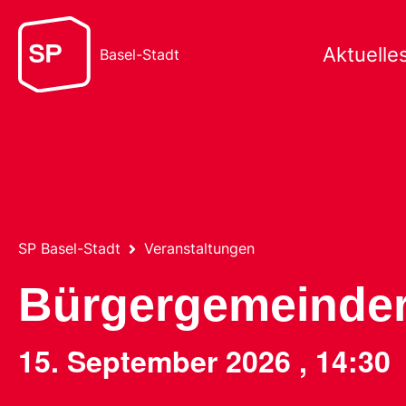
Aktuelle
Basel-Stadt
SP Basel-Stadt
Veranstaltungen
Bürgergemeinder
15. September 2026
,
14:30