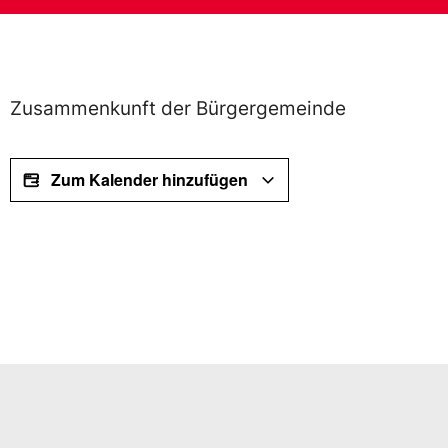
Zusammenkunft der Bürgergemeinde
Zum Kalender hinzufügen