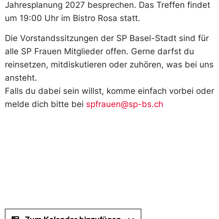
Jahresplanung 2027 besprechen. Das Treffen findet
um 19:00 Uhr im Bistro Rosa statt.
Die Vorstandssitzungen der SP Basel-Stadt sind für
alle SP Frauen Mitglieder offen. Gerne darfst du
reinsetzen, mitdiskutieren oder zuhören, was bei uns
ansteht.
Falls du dabei sein willst, komme einfach vorbei oder
melde dich bitte bei
spfrauen@sp-bs.ch