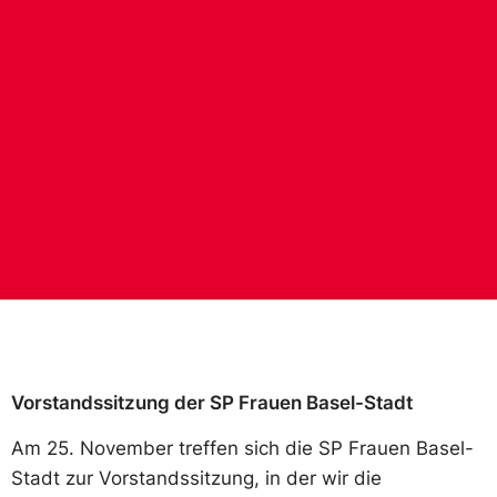
Vorstandssitzung der SP Frauen Basel-Stadt
Am 25. November treffen sich die SP Frauen Basel-
Stadt zur Vorstandssitzung, in der wir die