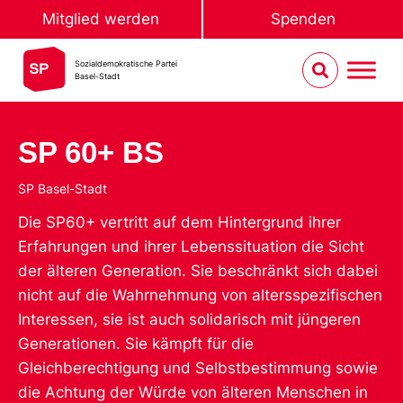
Mitglied werden
Spenden
Sozialdemokratische Partei
Basel-Stadt
SP 60+ BS
SP Basel-Stadt
Die SP60+ vertritt auf dem Hintergrund ihrer
Erfahrungen und ihrer Lebenssituation die Sicht
der älteren Generation. Sie beschränkt sich dabei
nicht auf die Wahrnehmung von altersspezifischen
Interessen, sie ist auch solidarisch mit jüngeren
Generationen. Sie kämpft für die
Gleichberechtigung und Selbstbestimmung sowie
die Achtung der Würde von älteren Menschen in