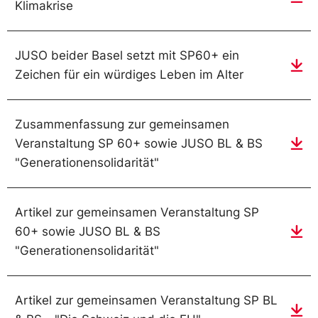
Klimakrise
JUSO beider Basel setzt mit SP60+ ein
Zeichen für ein würdiges Leben im Alter
Zusammenfassung zur gemeinsamen
Veranstaltung SP 60+ sowie JUSO BL & BS
"Generationensolidarität"
Artikel zur gemeinsamen Veranstaltung SP
60+ sowie JUSO BL & BS
"Generationensolidarität"
Artikel zur gemeinsamen Veranstaltung SP BL