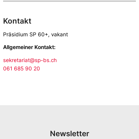
Kontakt
Präsidium SP 60+, vakant
Allgemeiner Kontakt:
sekretariat@sp-bs.ch
061 685 90 20
Newsletter