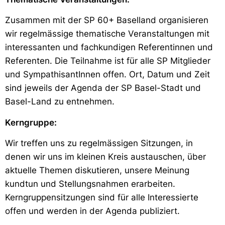
Zusammen mit der SP 60+ Baselland organisieren
wir regelmässige thematische Veranstaltungen mit
interessanten und fachkundigen Referentinnen und
Referenten. Die Teilnahme ist für alle SP Mitglieder
und SympathisantInnen offen. Ort, Datum und Zeit
sind jeweils der Agenda der SP Basel-Stadt und
Basel-Land zu entnehmen.
Kerngruppe:
Wir treffen uns zu regelmässigen Sitzungen, in
denen wir uns im kleinen Kreis austauschen, über
aktuelle Themen diskutieren, unsere Meinung
kundtun und Stellungsnahmen erarbeiten.
Kerngruppensitzungen sind für alle Interessierte
offen und werden in der Agenda publiziert.