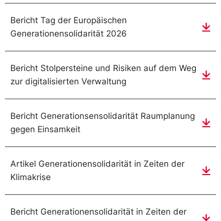
Bericht Tag der Europäischen
Generationensolidarität 2026
Bericht Stolpersteine und Risiken auf dem Weg
zur digitalisierten Verwaltung
Bericht Generationsensolidarität Raumplanung
gegen Einsamkeit
Artikel Generationensolidarität in Zeiten der
Klimakrise
Bericht Generationensolidarität in Zeiten der