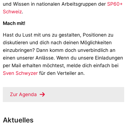
und Wissen in nationalen Arbeitsgruppen der
SP60+
Schweiz
.
Mach mit!
Hast du Lust mit uns zu gestalten, Positionen zu
diskutieren und dich nach deinen Möglichkeiten
einzubringen? Dann komm doch unverbindlich an
einen unserer Anlässe. Wenn du unsere Einladungen
per Mail erhalten möchtest, melde dich einfach bei
Sven Schwyzer
für den Verteiler an.
Zur Agenda
Aktuelles