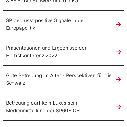
& BS - "Die Schweiz und die EU"
SP begrüsst positive Signale in der
Europapolitik
Präsentationen und Ergebnisse der
Herbstkonferenz 2022
Gute Betreuung im Alter - Perspektiven für die
Schweiz
Betreuung darf kein Luxus sein -
Medienmitteilung der SP60+ CH