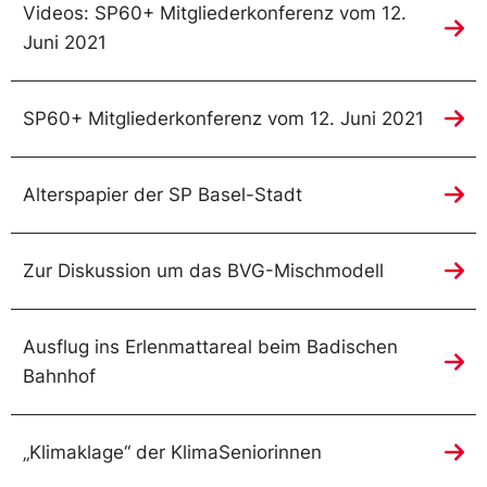
Videos: SP60+ Mitgliederkonferenz vom 12.
Juni 2021
SP60+ Mitgliederkonferenz vom 12. Juni 2021
Alterspapier der SP Basel-Stadt
Zur Diskussion um das BVG-Mischmodell
Ausflug ins Erlenmattareal beim Badischen
Bahnhof
„Klimaklage“ der KlimaSeniorinnen