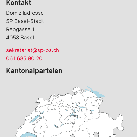
Kontakt
Domiziladresse
SP Basel-Stadt
Rebgasse 1
4058 Basel
sekretariat@sp-bs.ch
061 685 90 20
Kantonalparteien