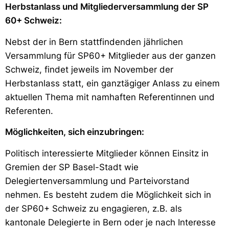
Herbstanlass und Mitgliederversammlung der SP
60+ Schweiz:
Nebst der in Bern stattfindenden jährlichen
Versammlung für SP60+ Mitglieder aus der ganzen
Schweiz, findet jeweils im November der
Herbstanlass statt, ein ganztägiger Anlass zu einem
aktuellen Thema mit namhaften Referentinnen und
Referenten.
Möglichkeiten, sich einzubringen:
Politisch interessierte Mitglieder können Einsitz in
Gremien der SP Basel-Stadt wie
Delegiertenversammlung und Parteivorstand
nehmen. Es besteht zudem die Möglichkeit sich in
der SP60+ Schweiz zu engagieren, z.B. als
kantonale Delegierte in Bern oder je nach Interesse