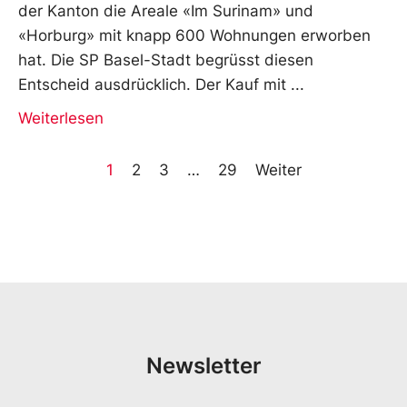
der Kanton die Areale «Im Surinam» und
«Horburg» mit knapp 600 Wohnungen erworben
hat. Die SP Basel-Stadt begrüsst diesen
Entscheid ausdrücklich. Der Kauf mit
Weiterlesen
1
2
3
…
29
Weiter
Newsletter