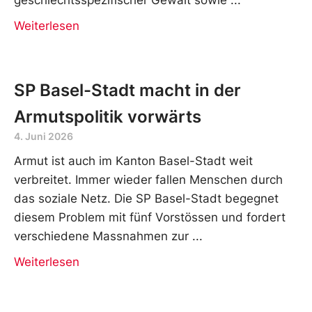
Weiterlesen
SP Basel-Stadt macht in der
Armutspolitik vorwärts
4. Juni 2026
Armut ist auch im Kanton Basel-Stadt weit
verbreitet. Immer wieder fallen Menschen durch
das soziale Netz. Die SP Basel-Stadt begegnet
diesem Problem mit fünf Vorstössen und fordert
verschiedene Massnahmen zur
Weiterlesen