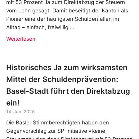
mit 53 Prozent Ja zum Direktabzug der Steuern
vom Lohn gesagt. Damit beseitigt der Kanton als
Pionier eine der häufigsten Schuldenfallen im
Alltag – einfach, freiwillig
Weiterlesen
Historisches Ja zum wirksamsten
Mittel der Schuldenprävention:
Basel-Stadt führt den Direktabzug
ein!
14. Juni 2026
Die Basler Stimmberechtigten haben den
Gegenvorschlag zur SP-Initiative «Keine