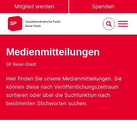
Mitglied werden
Spenden
Sozialdemokratische Partei
Basel-Stadt
Medienmitteilungen
SP Basel-Stadt
Hier finden Sie unsere Medienmitteilungen. Sie
können diese nach Veröffentlichungszeitraum
sortieren oder über die Suchfunktion nach
bestimmten Stichworten suchen.