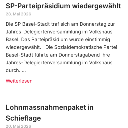
SP-Parteipräsidium wiedergewählt
28. Mai 2026
Die SP Basel-Stadt traf sich am Donnerstag zur
Jahres-Delegiertenversammlung im Volkshaus
Basel. Das Parteipräsidium wurde einstimmig
wiedergewählt. Die Sozialdemokratische Partei
Basel-Stadt führte am Donnerstagabend ihre
Jahres-Delegiertenversammlung im Volkshaus
durch.
Weiterlesen
Lohnmassnahmenpaket in
Schieflage
20. Mai 2026