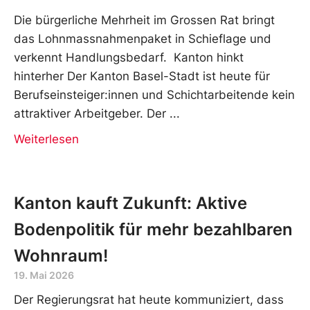
Die bürgerliche Mehrheit im Grossen Rat bringt
das Lohnmassnahmenpaket in Schieflage und
verkennt Handlungsbedarf. Kanton hinkt
hinterher Der Kanton Basel-Stadt ist heute für
Berufseinsteiger:innen und Schichtarbeitende kein
attraktiver Arbeitgeber. Der
Weiterlesen
Kanton kauft Zukunft: Aktive
Bodenpolitik für mehr bezahlbaren
Wohnraum!
19. Mai 2026
Der Regierungsrat hat heute kommuniziert, dass