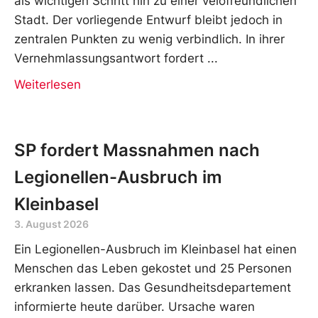
als wichtigen Schritt hin zu einer velofreundlichen
Stadt. Der vorliegende Entwurf bleibt jedoch in
zentralen Punkten zu wenig verbindlich. In ihrer
Vernehmlassungsantwort fordert
Weiterlesen
SP fordert Massnahmen nach
Legionellen-Ausbruch im
Kleinbasel
3. August 2026
Ein Legionellen-Ausbruch im Kleinbasel hat einen
Menschen das Leben gekostet und 25 Personen
erkranken lassen. Das Gesundheitsdepartement
informierte heute darüber. Ursache waren