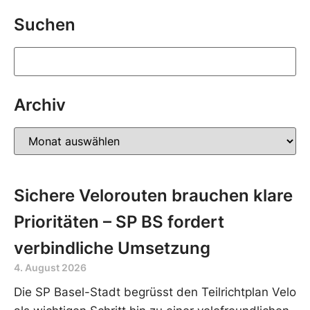
Suchen
Archiv
Sichere Velorouten brauchen klare
Prioritäten – SP BS fordert
verbindliche Umsetzung
4. August 2026
Die SP Basel-Stadt begrüsst den Teilrichtplan Velo