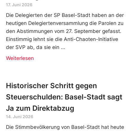
17. Juni 2026
Die Delegierten der SP Basel-Stadt haben an der
heutigen Delegiertenversammlung die Parolen zu
den Abstimmungen vom 27. September gefasst.
Einstimmig lehnt sie die Anti-Chaoten-Initiative
der SVP ab, da sie ein
Weiterlesen
Historischer Schritt gegen
Steuerschulden: Basel-Stadt sagt
Ja zum Direktabzug
14. Juni 2026
Die Stimmbevölkerung von Basel-Stadt hat heute