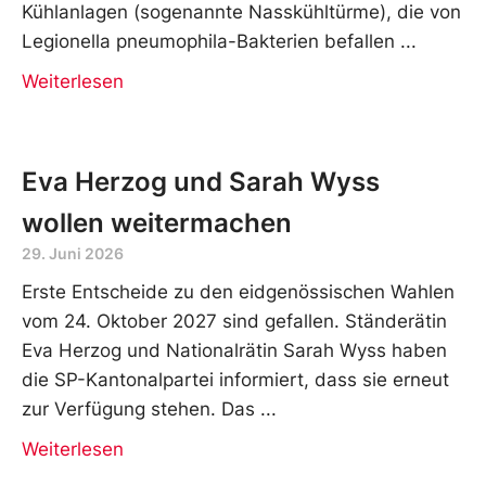
Kühlanlagen (sogenannte Nasskühltürme), die von
Legionella pneumophila-Bakterien befallen
Weiterlesen
Eva Herzog und Sarah Wyss
wollen weitermachen
29. Juni 2026
Erste Entscheide zu den eidgenössischen Wahlen
vom 24. Oktober 2027 sind gefallen. Ständerätin
Eva Herzog und Nationalrätin Sarah Wyss haben
die SP-Kantonalpartei informiert, dass sie erneut
zur Verfügung stehen. Das
Weiterlesen