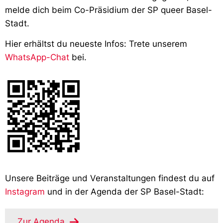
melde dich beim Co-Präsidium der SP queer Basel-
Stadt.
Hier erhältst du neueste Infos: Trete unserem
WhatsApp-Chat
bei.
Unsere Beiträge und Veranstaltungen findest du auf
Instagram
und in der Agenda der SP Basel-Stadt:
Zur Agenda