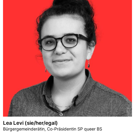
Lea Levi (sie/her/egal)
Bürgergemeinderätin, Co-Präsidentin SP queer BS