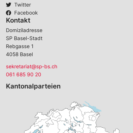
Twitter
Facebook
Kontakt
Domiziladresse
SP Basel-Stadt
Rebgasse 1
4058 Basel
sekretariat@sp-bs.ch
061 685 90 20
Kantonalparteien