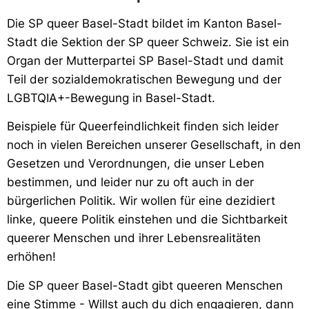
Die SP queer Basel-Stadt bildet im Kanton Basel-
Stadt die Sektion der SP queer Schweiz. Sie ist ein
Organ der Mutterpartei SP Basel-Stadt und damit
Teil der sozialdemokratischen Bewegung und der
LGBTQIA+-Bewegung in Basel-Stadt.
Beispiele für Queerfeindlichkeit finden sich leider
noch in vielen Bereichen unserer Gesellschaft, in den
Gesetzen und Verordnungen, die unser Leben
bestimmen, und leider nur zu oft auch in der
bürgerlichen Politik. Wir wollen für eine dezidiert
linke, queere Politik einstehen und die Sichtbarkeit
queerer Menschen und ihrer Lebensrealitäten
erhöhen!
Die SP queer Basel-Stadt gibt queeren Menschen
eine Stimme - Willst auch du dich engagieren, dann