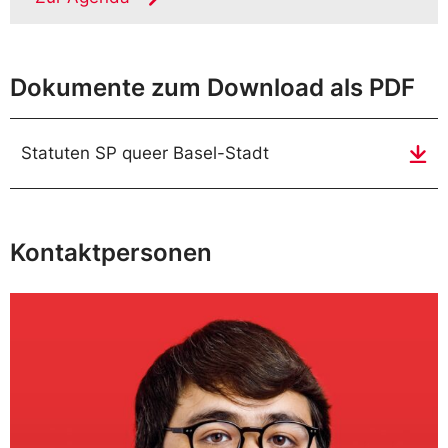
Dokumente zum Download als PDF
Statuten SP queer Basel-Stadt
Kontaktpersonen