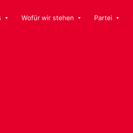
s
Wofür wir stehen
Partei