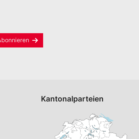
Abonnieren
Kantonalparteien