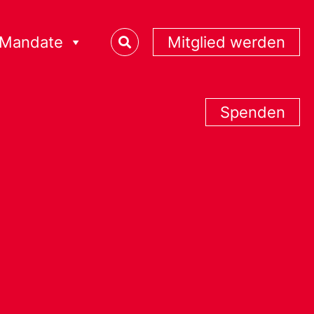
Mandate
Mitglied werden
Spenden