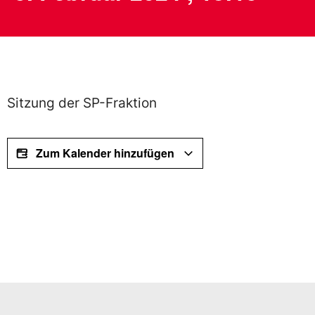
Sitzung der SP-Fraktion
Zum Kalender hinzufügen