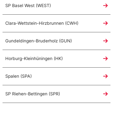
SP Basel West (WEST)
Clara-Wettstein-Hirzbrunnen (CWH)
Gundeldingen-Bruderholz (GUN)
Horburg-Kleinhüningen (HK)
Spalen (SPA)
SP Riehen-Bettingen (SPR)