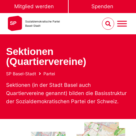
Mitglied werden
Spenden
Sozialdemokratische Partei
Basel-Stadt
Sektionen
(Quartiervereine)
SP Basel-Stadt
Partei
Sektionen (in der Stadt Basel auch
Quartiervereine genannt) bilden die Basisstruktur
der Sozialdemokratischen Partei der Schweiz.