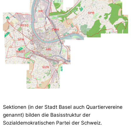
Sektionen (in der Stadt Basel auch Quartiervereine
genannt) bilden die Basisstruktur der
Sozialdemokratischen Partei der Schweiz.