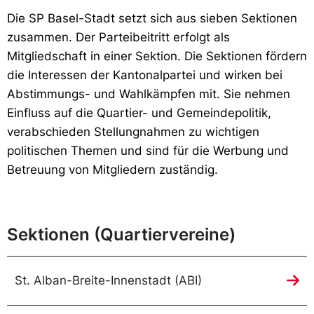
Die SP Basel-Stadt setzt sich aus sieben Sektionen
zusammen. Der Parteibeitritt erfolgt als
Mitgliedschaft in einer Sektion. Die Sektionen fördern
die Interessen der Kantonalpartei und wirken bei
Abstimmungs- und Wahlkämpfen mit. Sie nehmen
Einfluss auf die Quartier- und Gemeindepolitik,
verabschieden Stellungnahmen zu wichtigen
politischen Themen und sind für die Werbung und
Betreuung von Mitgliedern zuständig.
Sektionen (Quartiervereine)
St. Alban-Breite-Innenstadt (ABI)