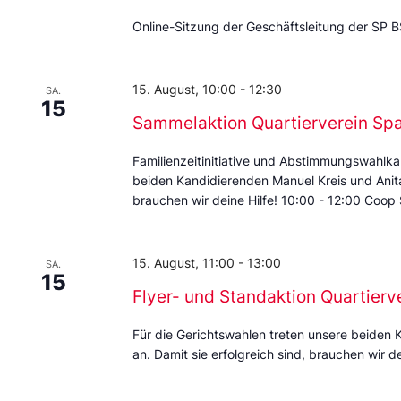
Online-Sitzung der Geschäftsleitung der SP B
15. August, 10:00
-
12:30
SA.
15
Sammelaktion Quartierverein Sp
Familienzeitinitiative und Abstimmungswahlka
beiden Kandidierenden Manuel Kreis und Anita 
brauchen wir deine Hilfe! 10:00 - 12:00 Coop
15. August, 11:00
-
13:00
SA.
15
Flyer- und Standaktion Quartierv
Für die Gerichtswahlen treten unsere beiden 
an. Damit sie erfolgreich sind, brauchen wir de