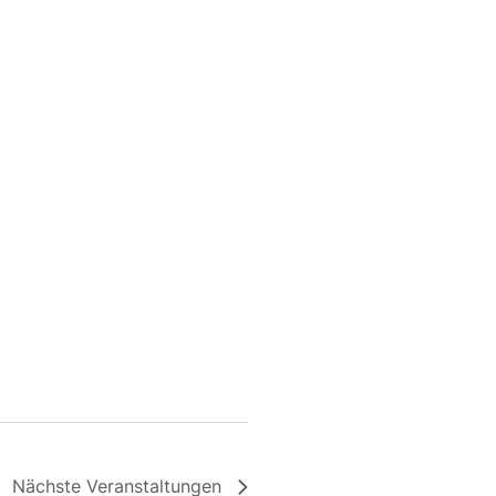
Nächste
Veranstaltungen