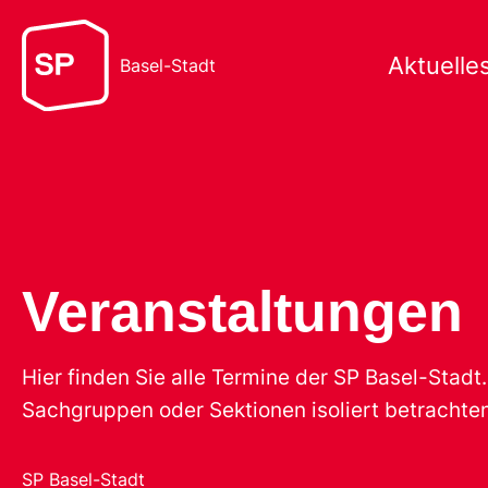
Aktuelle
Basel-Stadt
Veranstaltungen
Hier finden Sie alle Termine der SP Basel-Stad
Sachgruppen oder Sektionen isoliert betrachten
SP Basel-Stadt