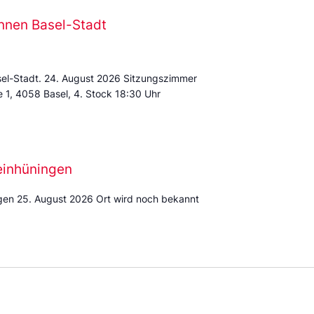
nnen Basel-Stadt
sel-Stadt. 24. August 2026 Sitzungszimmer
e 1, 4058 Basel, 4. Stock 18:30 Uhr
einhüningen
gen 25. August 2026 Ort wird noch bekannt