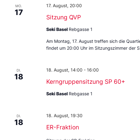
17. August, 20:00
MO.
17
Sitzung QVP
Seki Basel
Rebgasse 1
Am Montag, 17. August treffen sich die Quarti
findet um 20:00 Uhr im Sitzungszimmer der S
18. August, 14:00
-
16:00
DI.
18
Kerngruppensitzung SP 60+
Seki Basel
Rebgasse 1
18. August, 19:30
DI.
18
ER-Fraktion