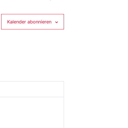
Kalender abonnieren