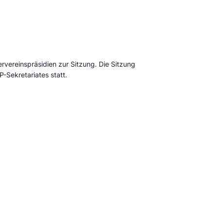
ervereinspräsidien zur Sitzung. Die Sitzung
P-Sekretariates statt.