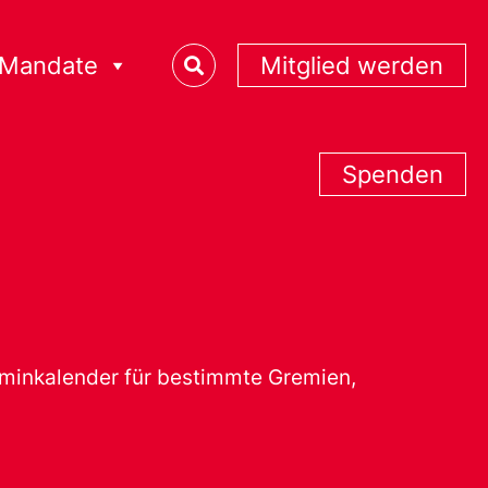
Mandate
Mitglied werden
Spenden
erminkalender für bestimmte Gremien,