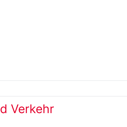
d Verkehr