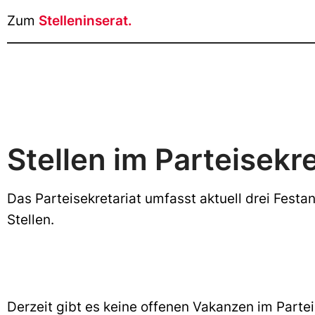
Zum
Stelleninserat.
Stellen im Parteisekre
Das Parteisekretariat umfasst aktuell drei Festa
Stellen.
Derzeit gibt es keine offenen Vakanzen im Partei