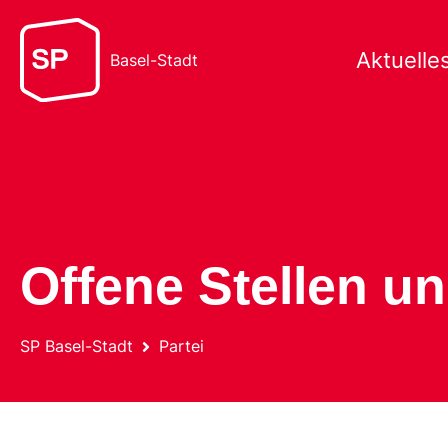
Aktuelle
Basel-Stadt
Offene Stellen u
SP Basel-Stadt
Partei