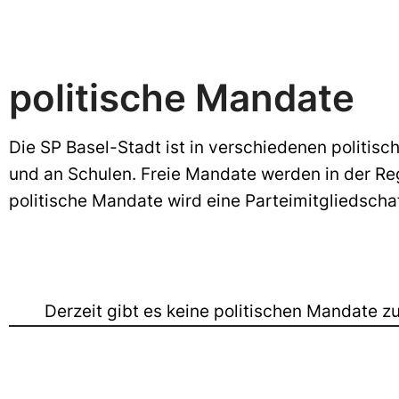
politische Mandate
Die SP Basel-Stadt ist in verschiedenen politisch
und an Schulen. Freie Mandate werden in der Regel
politische Mandate wird eine Parteimitgliedscha
Derzeit gibt es keine politischen Mandate z