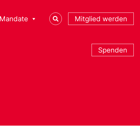
Mandate
Mitglied werden
Spenden