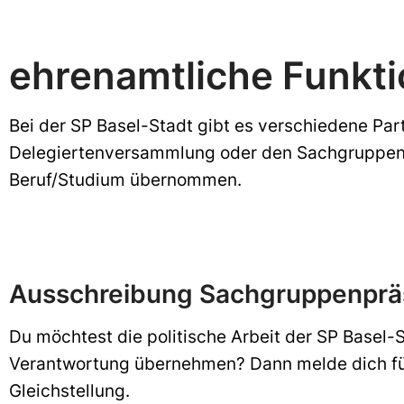
ehrenamtliche Funkt
Bei der SP Basel-Stadt gibt es verschiedene Par
Delegiertenversammlung oder den Sachgruppen. D
Beruf/Studium übernommen.
Ausschreibung Sachgruppenpräsi
Du möchtest die politische Arbeit der SP Basel-
Verantwortung übernehmen? Dann melde dich fü
Gleichstellung.