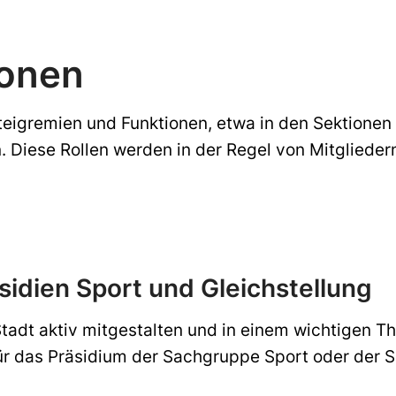
ionen
teigremien und Funktionen, etwa in den Sektionen 
iese Rollen werden in der Regel von Mitgliedern
dien Sport und Gleichstellung
Stadt aktiv mitgestalten und in einem wichtigen 
r das Präsidium der Sachgruppe Sport oder der 