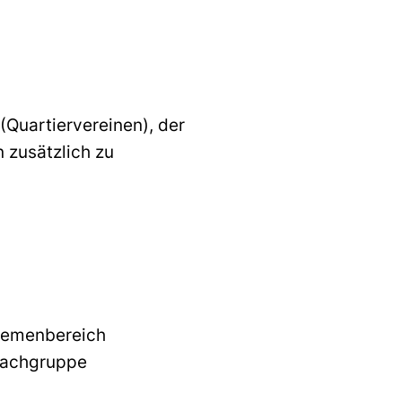
(Quartiervereinen), der
 zusätzlich zu
Themenbereich
Sachgruppe