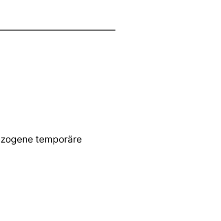
tbezogene temporäre