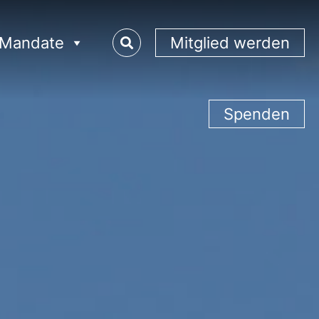
Mandate
Mitglied werden
Spenden