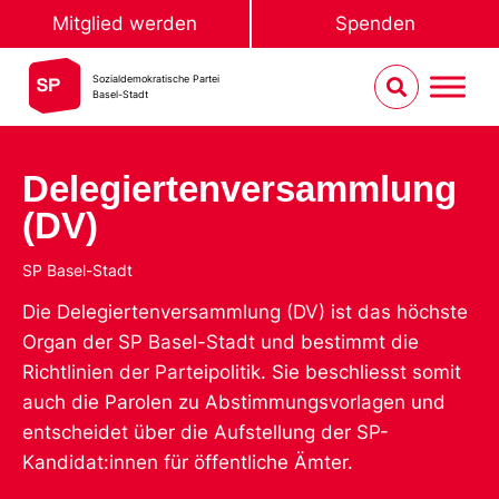
Mitglied werden
Spenden
Sozialdemokratische Partei
Basel-Stadt
Delegiertenversammlung
(DV)
SP Basel-Stadt
Die Delegiertenversammlung (DV) ist das höchste
Organ der SP Basel-Stadt und bestimmt die
Richtlinien der Parteipolitik. Sie beschliesst somit
auch die Parolen zu Abstimmungsvorlagen und
entscheidet über die Aufstellung der SP-
Kandidat:innen für öffentliche Ämter.