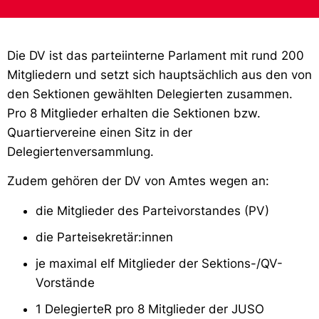
Die DV ist das parteiinterne Parlament mit rund 200
Mitgliedern und setzt sich hauptsächlich aus den von
den Sektionen gewählten Delegierten zusammen.
Pro 8 Mitglieder erhalten die Sektionen bzw.
Quartiervereine einen Sitz in der
Delegiertenversammlung.
Zudem gehören der DV von Amtes wegen an:
die Mitglieder des Parteivorstandes (PV)
die Parteisekretär:innen
je maximal elf Mitglieder der Sektions-/QV-
Vorstände
1 DelegierteR pro 8 Mitglieder der JUSO