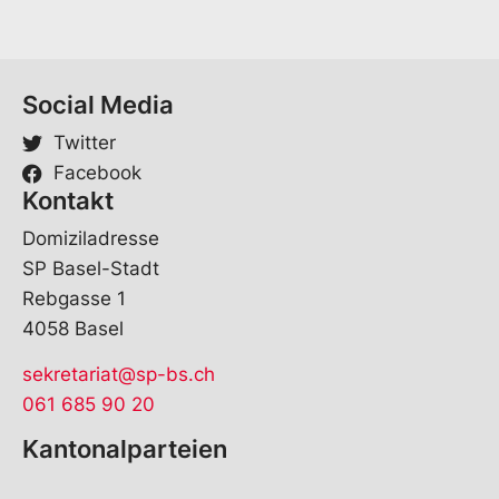
Social Media
Twitter
Facebook
Kontakt
Domiziladresse
SP Basel-Stadt
Rebgasse 1
4058 Basel
sekretariat@sp-bs.ch
061 685 90 20
Kantonalparteien