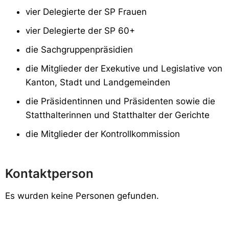
vier Delegierte der SP Frauen
vier Delegierte der SP 60+
die Sachgruppenpräsidien
die Mitglieder der Exekutive und Legislative von
Kanton, Stadt und Landgemeinden
die Präsidentinnen und Präsidenten sowie die
Statthalterinnen und Statthalter der Gerichte
die Mitglieder der Kontrollkommission
Kontaktperson
Es wurden keine Personen gefunden.