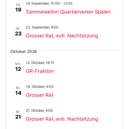
19. September, 10:00
–
12:00
SA.
19
Sammelaktion Quartierverein Spalen
23. September, 9:00
MI.
23
Grosser Rat, evtl. Nachtsitzung
Oktober 2026
12. Oktober, 18:15
MO.
12
GR-Fraktion
14. Oktober, 9:00
MI.
14
Grosser Rat
21. Oktober, 9:00
MI.
21
Grosser Rat, evtl. Nachtsitzung