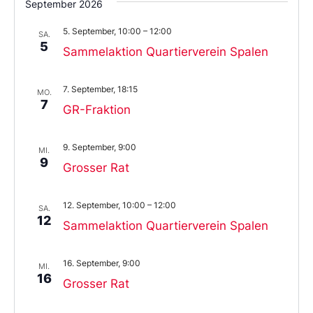
September 2026
5. September, 10:00
–
12:00
SA.
5
Sammelaktion Quartierverein Spalen
7. September, 18:15
MO.
7
GR-Fraktion
9. September, 9:00
MI.
9
Grosser Rat
12. September, 10:00
–
12:00
SA.
12
Sammelaktion Quartierverein Spalen
16. September, 9:00
MI.
16
Grosser Rat