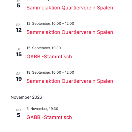
SA.
5
Sammelaktion Quartierverein Spalen
12. September, 10:00
–
12:00
SA.
12
Sammelaktion Quartierverein Spalen
15. September, 19:30
DI.
15
GABBI-Stammtisch
19. September, 10:00
–
12:00
SA.
19
Sammelaktion Quartierverein Spalen
November 2026
5. November, 19:30
DO.
5
GABBI-Stammtisch