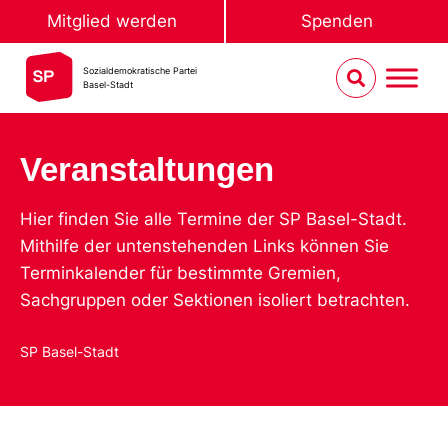
Mitglied werden
Spenden
Sozialdemokratische Partei
Basel-Stadt
Veranstaltungen
Hier finden Sie alle Termine der SP Basel-Stadt.
Mithilfe der untenstehenden Links können Sie
Terminkalender für bestimmte Gremien,
Sachgruppen oder Sektionen isoliert betrachten.
SP Basel-Stadt