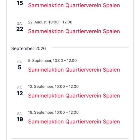
15
Sammelaktion Quartierverein Spalen
22. August, 10:00
–
12:00
SA.
22
Sammelaktion Quartierverein Spalen
September 2026
5. September, 10:00
–
12:00
SA.
5
Sammelaktion Quartierverein Spalen
12. September, 10:00
–
12:00
SA.
12
Sammelaktion Quartierverein Spalen
19. September, 10:00
–
12:00
SA.
19
Sammelaktion Quartierverein Spalen