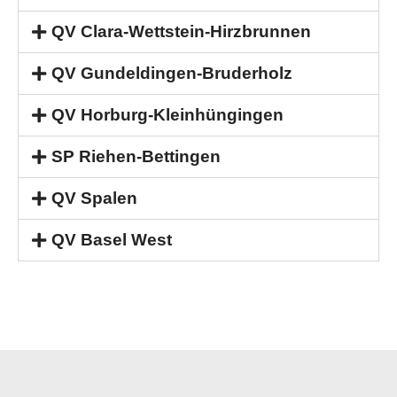
QV Clara-Wettstein-Hirzbrunnen
QV Gundeldingen-Bruderholz
QV Horburg-Kleinhüngingen
SP Riehen-Bettingen
QV Spalen
QV Basel West