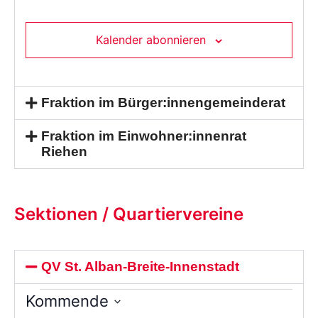
Kalender abonnieren
Fraktion im Bürger:innengemeinderat
Fraktion im Einwohner:innenrat
Riehen
Sektionen / Quartiervereine
QV St. Alban-Breite-Innenstadt
Kommende