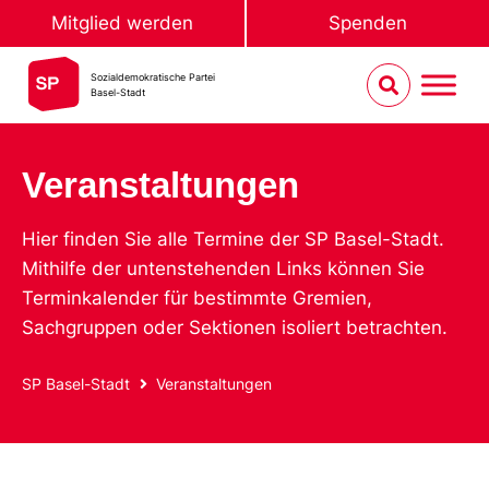
Mitglied werden
Spenden
Sozialdemokratische Partei
Basel-Stadt
Veranstaltungen
Hier finden Sie alle Termine der SP Basel-Stadt.
Mithilfe der untenstehenden Links können Sie
Terminkalender für bestimmte Gremien,
Sachgruppen oder Sektionen isoliert betrachten.
SP Basel-Stadt
Veranstaltungen