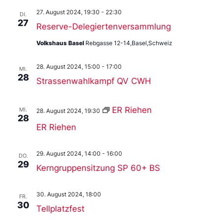
27. August 2024, 19:30
-
22:30
DI.
27
Reserve-Delegiertenversammlung
Volkshaus Basel
Rebgasse 12-14,Basel,Schweiz
28. August 2024, 15:00
-
17:00
MI.
28
Strassenwahlkampf QV CWH
ER Riehen
MI.
28. August 2024, 19:30
28
ER Riehen
29. August 2024, 14:00
-
16:00
DO.
29
Kerngruppensitzung SP 60+ BS
30. August 2024, 18:00
FR.
30
Tellplatzfest