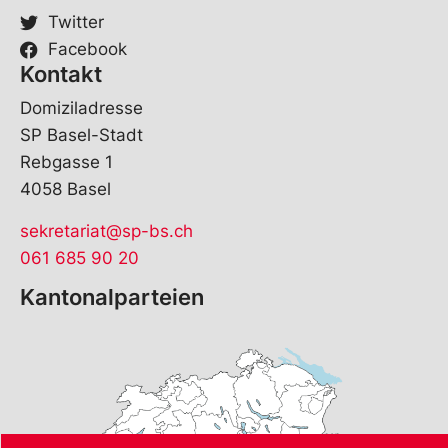
Twitter
Facebook
Kontakt
Domiziladresse
SP Basel-Stadt
Rebgasse 1
4058 Basel
sekretariat@sp-bs.ch
061 685 90 20
Kantonalparteien