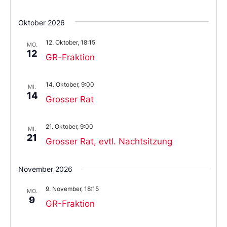
Oktober 2026
12. Oktober, 18:15
MO.
12
GR-Fraktion
14. Oktober, 9:00
MI.
14
Grosser Rat
21. Oktober, 9:00
MI.
21
Grosser Rat, evtl. Nachtsitzung
November 2026
9. November, 18:15
MO.
9
GR-Fraktion