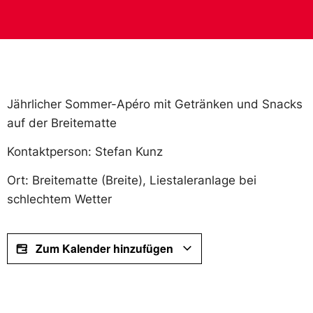
Jährlicher Sommer-Apéro mit Getränken und Snacks
auf der Breitematte
Kontaktperson: Stefan Kunz
Ort: Breitematte (Breite), Liestaleranlage bei
schlechtem Wetter
Zum Kalender hinzufügen