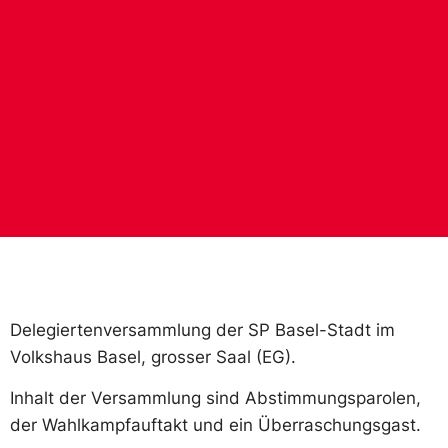
Delegiertenversammlung der SP Basel-Stadt im
Volkshaus Basel, grosser Saal (EG).
Inhalt der Versammlung sind Abstimmungsparolen,
der Wahlkampfauftakt und ein Überraschungsgast.