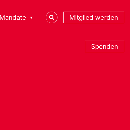
Mandate
Mitglied werden
Spenden