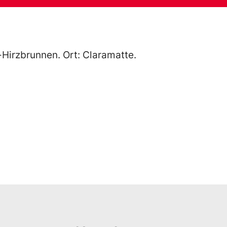
Hirzbrunnen. Ort: Claramatte.