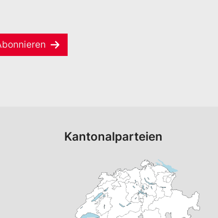
Abonnieren
Kantonalparteien