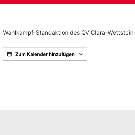
Wahlkampf-Standaktion des QV Clara-Wettstein-
Zum Kalender hinzufügen