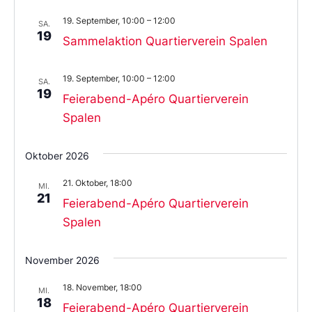
19. September, 10:00
–
12:00
SA.
19
Sammelaktion Quartierverein Spalen
19. September, 10:00
–
12:00
SA.
19
Feierabend-Apéro Quartierverein
Spalen
Oktober 2026
21. Oktober, 18:00
MI.
21
Feierabend-Apéro Quartierverein
Spalen
November 2026
18. November, 18:00
MI.
18
Feierabend-Apéro Quartierverein