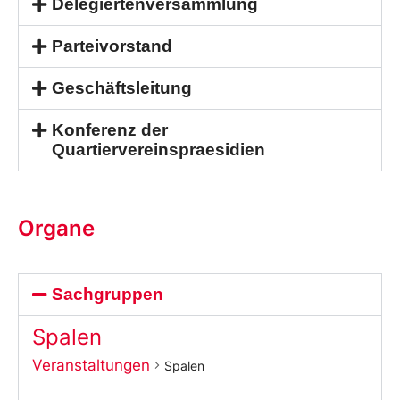
Delegiertenversammlung
Parteivorstand
Geschäftsleitung
Konferenz der
Quartiervereinspraesidien
Organe
Sachgruppen
Spalen
Veranstaltungen
Spalen