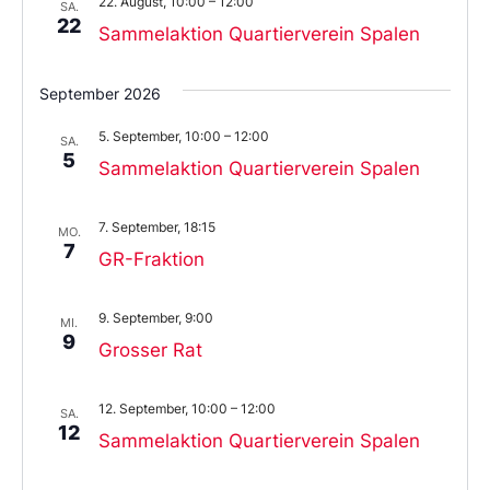
22. August, 10:00
–
12:00
SA.
22
Sammelaktion Quartierverein Spalen
September 2026
5. September, 10:00
–
12:00
SA.
5
Sammelaktion Quartierverein Spalen
7. September, 18:15
MO.
7
GR-Fraktion
9. September, 9:00
MI.
9
Grosser Rat
12. September, 10:00
–
12:00
SA.
12
Sammelaktion Quartierverein Spalen