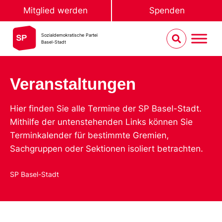
Mitglied werden
Spenden
Sozialdemokratische Partei
Basel-Stadt
Veranstaltungen
Hier finden Sie alle Termine der SP Basel-Stadt.
Mithilfe der untenstehenden Links können Sie
Terminkalender für bestimmte Gremien,
Sachgruppen oder Sektionen isoliert betrachten.
SP Basel-Stadt