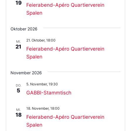
19
Feierabend-Apéro Quartierverein
Spalen
Oktober 2026
21. Oktober, 18:00
MI.
21
Feierabend-Apéro Quartierverein
Spalen
November 2026
5. November, 19:30
DO.
5
GABBI-Stammtisch
18. November, 18:00
MI.
18
Feierabend-Apéro Quartierverein
Spalen