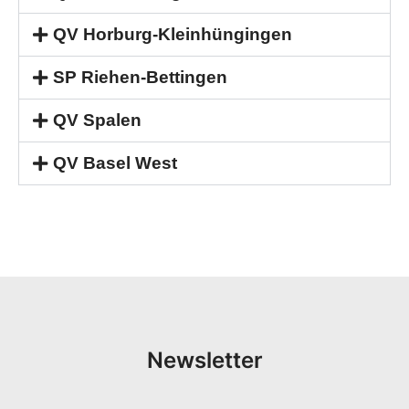
QV Horburg-Kleinhüngingen
SP Riehen-Bettingen
QV Spalen
QV Basel West
Newsletter