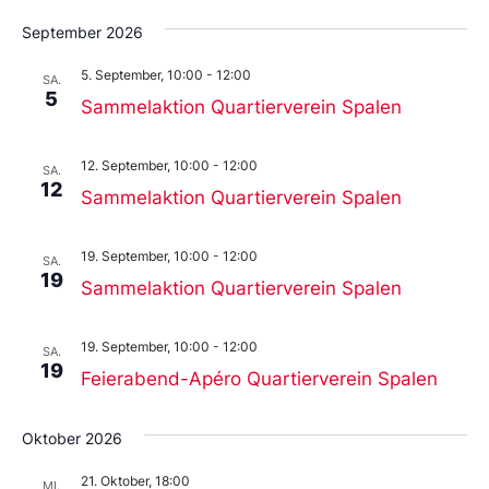
September 2026
5. September, 10:00
-
12:00
SA.
5
Sammelaktion Quartierverein Spalen
12. September, 10:00
-
12:00
SA.
12
Sammelaktion Quartierverein Spalen
19. September, 10:00
-
12:00
SA.
19
Sammelaktion Quartierverein Spalen
19. September, 10:00
-
12:00
SA.
19
Feierabend-Apéro Quartierverein Spalen
Oktober 2026
21. Oktober, 18:00
MI.