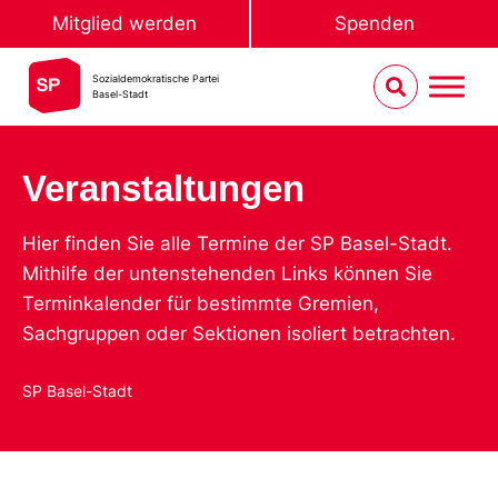
Mitglied werden
Spenden
Sozialdemokratische Partei
Basel-Stadt
Veranstaltungen
Hier finden Sie alle Termine der SP Basel-Stadt.
Mithilfe der untenstehenden Links können Sie
Terminkalender für bestimmte Gremien,
Sachgruppen oder Sektionen isoliert betrachten.
SP Basel-Stadt