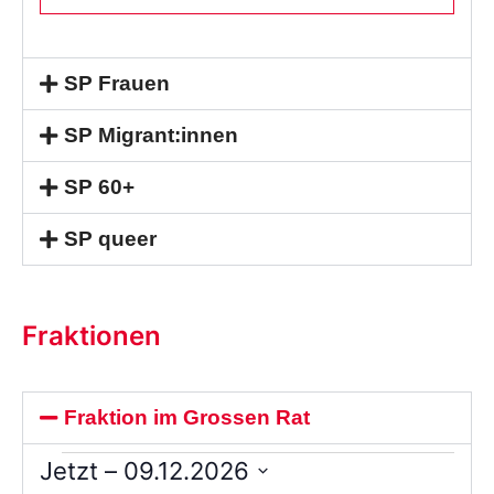
SP Frauen
SP Migrant:innen
SP 60+
SP queer
Fraktionen
Fraktion im Grossen Rat
Jetzt
 – 
09.12.2026