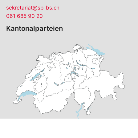
sekretariat@sp-bs.ch
061 685 90 20
Kantonalparteien