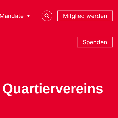
Mandate
Mitglied werden
Spenden
Quartiervereins