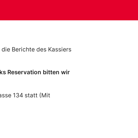
 die Berichte des Kassiers
s Reservation bitten wir
sse 134 statt (Mit