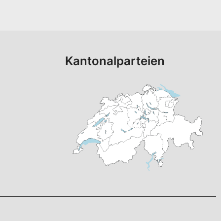
Kantonalparteien