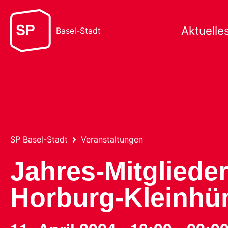
Aktuelle
Basel-Stadt
SP Basel-Stadt
Veranstaltungen
Jahres-Mitgliede
Horburg-Kleinhü