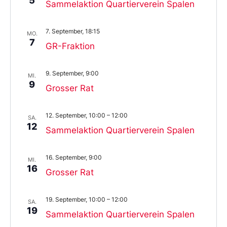
5
Sammelaktion Quartierverein Spalen
7. September, 18:15
MO.
7
GR-Fraktion
9. September, 9:00
MI.
9
Grosser Rat
12. September, 10:00
–
12:00
SA.
12
Sammelaktion Quartierverein Spalen
16. September, 9:00
MI.
16
Grosser Rat
19. September, 10:00
–
12:00
SA.
19
Sammelaktion Quartierverein Spalen