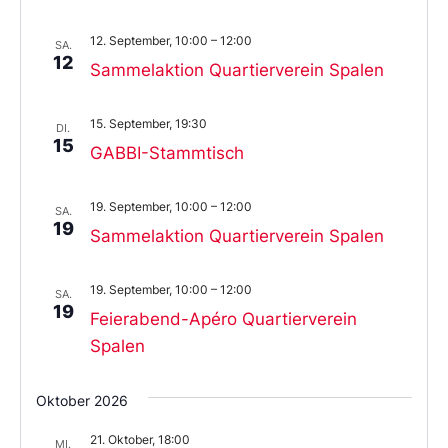
12. September, 10:00
–
12:00
SA.
12
Sammelaktion Quartierverein Spalen
15. September, 19:30
DI.
15
GABBI-Stammtisch
19. September, 10:00
–
12:00
SA.
19
Sammelaktion Quartierverein Spalen
19. September, 10:00
–
12:00
SA.
19
Feierabend-Apéro Quartierverein
Spalen
Oktober 2026
21. Oktober, 18:00
MI.