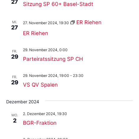
27
Sitzung SP 60+ Basel-Stadt
ER Riehen
MI.
27. November 2024, 19:30
27
ER Riehen
29. November 2024, 0:00
FR.
29
Parteiratssitzung SP CH
29. November 2024, 19:00
-
23:30
FR.
29
VS QV Spalen
Dezember 2024
2. Dezember 2024, 19:30
MO.
2
BGR-Fraktion