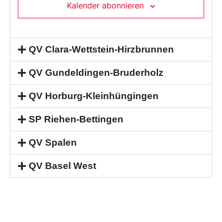
Kalender abonnieren
QV Clara-Wettstein-Hirzbrunnen
QV Gundeldingen-Bruderholz
QV Horburg-Kleinhüngingen
SP Riehen-Bettingen
QV Spalen
QV Basel West