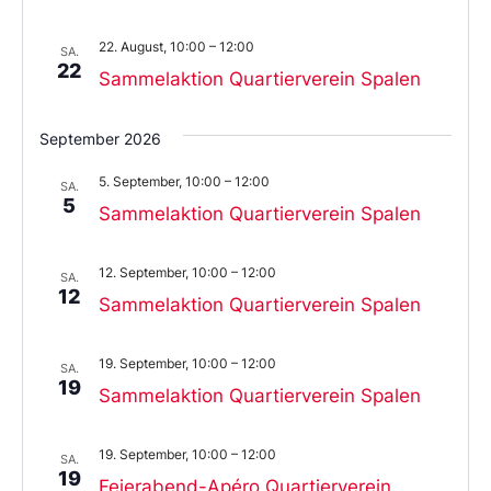
22. August, 10:00
–
12:00
SA.
22
Sammelaktion Quartierverein Spalen
September 2026
5. September, 10:00
–
12:00
SA.
5
Sammelaktion Quartierverein Spalen
12. September, 10:00
–
12:00
SA.
12
Sammelaktion Quartierverein Spalen
19. September, 10:00
–
12:00
SA.
19
Sammelaktion Quartierverein Spalen
19. September, 10:00
–
12:00
SA.
19
Feierabend-Apéro Quartierverein