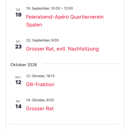
19. September, 10:00
–
12:00
SA.
19
Feierabend-Apéro Quartierverein
Spalen
23. September, 9:00
MI.
23
Grosser Rat, evtl. Nachtsitzung
Oktober 2026
12. Oktober, 18:15
MO.
12
GR-Fraktion
14. Oktober, 9:00
MI.
14
Grosser Rat