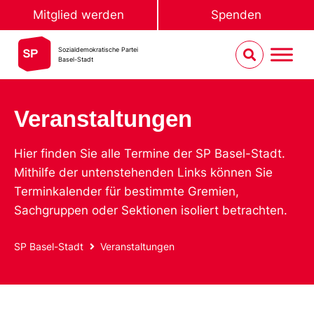
Mitglied werden
Spenden
Sozialdemokratische Partei
Basel-Stadt
Veranstaltungen
Hier finden Sie alle Termine der SP Basel-Stadt.
Mithilfe der untenstehenden Links können Sie
Terminkalender für bestimmte Gremien,
Sachgruppen oder Sektionen isoliert betrachten.
SP Basel-Stadt
Veranstaltungen