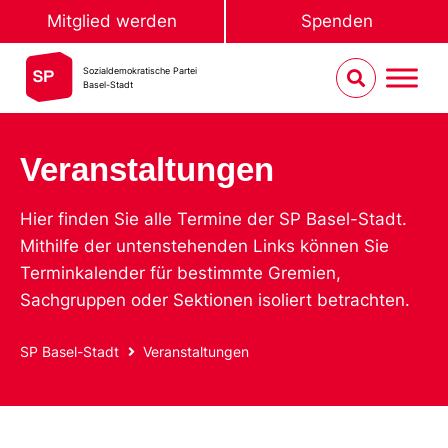
Mitglied werden
Spenden
Sozialdemokratische Partei
Basel-Stadt
Veranstaltungen
Hier finden Sie alle Termine der SP Basel-Stadt.
Mithilfe der untenstehenden Links können Sie
Terminkalender für bestimmte Gremien,
Sachgruppen oder Sektionen isoliert betrachten.
SP Basel-Stadt
Veranstaltungen