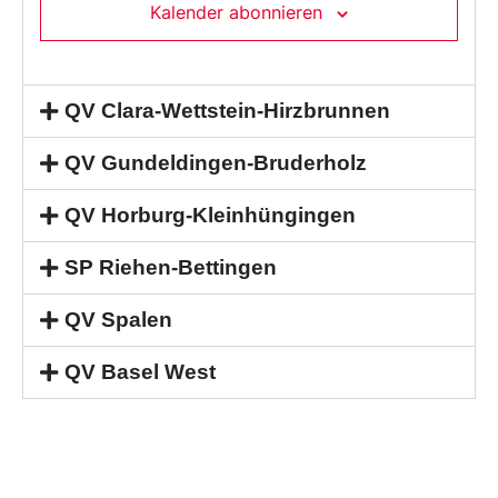
Kalender abonnieren
QV Clara-Wettstein-Hirzbrunnen
QV Gundeldingen-Bruderholz
QV Horburg-Kleinhüngingen
SP Riehen-Bettingen
QV Spalen
QV Basel West