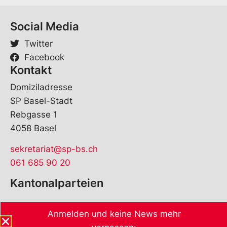
Social Media
Twitter
Facebook
Kontakt
Domiziladresse
SP Basel-Stadt
Rebgasse 1
4058 Basel
sekretariat@sp-bs.ch
061 685 90 20
Kantonalparteien
Anmelden und keine News mehr