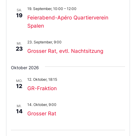
19. September, 10:00
–
12:00
SA.
19
Feierabend-Apéro Quartierverein
Spalen
23. September, 9:00
MI.
23
Grosser Rat, evtl. Nachtsitzung
Oktober 2026
12. Oktober, 18:15
MO.
12
GR-Fraktion
14. Oktober, 9:00
MI.
14
Grosser Rat