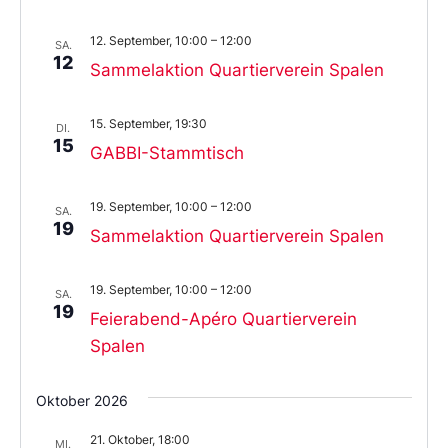
12. September, 10:00
–
12:00
SA.
12
Sammelaktion Quartierverein Spalen
15. September, 19:30
DI.
15
GABBI-Stammtisch
19. September, 10:00
–
12:00
SA.
19
Sammelaktion Quartierverein Spalen
19. September, 10:00
–
12:00
SA.
19
Feierabend-Apéro Quartierverein
Spalen
Oktober 2026
21. Oktober, 18:00
MI.