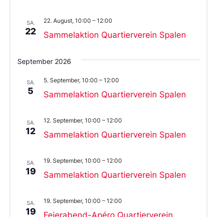
22. August, 10:00
–
12:00
SA.
22
Sammelaktion Quartierverein Spalen
September 2026
5. September, 10:00
–
12:00
SA.
5
Sammelaktion Quartierverein Spalen
12. September, 10:00
–
12:00
SA.
12
Sammelaktion Quartierverein Spalen
19. September, 10:00
–
12:00
SA.
19
Sammelaktion Quartierverein Spalen
19. September, 10:00
–
12:00
SA.
19
Feierabend-Apéro Quartierverein