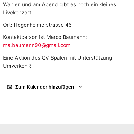
Wahlen und am Abend gibt es noch ein kleines
Livekonzert.
Ort: Hegenheimerstrasse 46
Kontaktperson ist Marco Baumann:
ma.baumann90@gmail.com
Eine Aktion des QV Spalen mit Unterstützung
UmverkehR
Zum Kalender hinzufügen