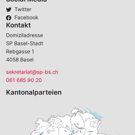
Twitter
Facebook
Kontakt
Domiziladresse
SP Basel-Stadt
Rebgasse 1
4058 Basel
sekretariat@sp-bs.ch
061 685 90 20
Kantonalparteien