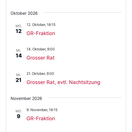
Oktober 2026
12. Oktober, 18:15
MO.
12
GR-Fraktion
14. Oktober, 9:00
MI.
14
Grosser Rat
21. Oktober, 9:00
MI.
21
Grosser Rat, evtl. Nachtsitzung
November 2026
9. November, 18:15
MO.
9
GR-Fraktion