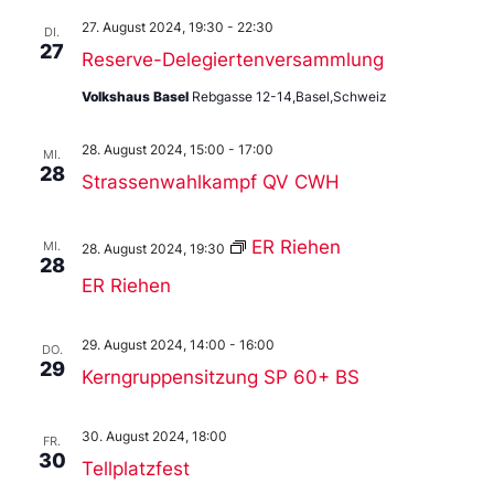
27. August 2024, 19:30
-
22:30
DI.
27
Reserve-Delegiertenversammlung
Volkshaus Basel
Rebgasse 12-14,Basel,Schweiz
28. August 2024, 15:00
-
17:00
MI.
28
Strassenwahlkampf QV CWH
ER Riehen
MI.
28. August 2024, 19:30
28
ER Riehen
29. August 2024, 14:00
-
16:00
DO.
29
Kerngruppensitzung SP 60+ BS
30. August 2024, 18:00
FR.
30
Tellplatzfest