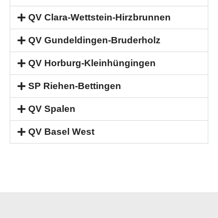
QV Clara-Wettstein-Hirzbrunnen
QV Gundeldingen-Bruderholz
QV Horburg-Kleinhüngingen
SP Riehen-Bettingen
QV Spalen
QV Basel West