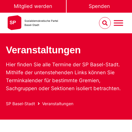
Mitglied werden
Spenden
Sozialdemokratische Partei
Basel-Stadt
Veranstaltungen
Hier finden Sie alle Termine der SP Basel-Stadt.
Mithilfe der untenstehenden Links können Sie
Terminkalender für bestimmte Gremien,
Sachgruppen oder Sektionen isoliert betrachten.
SP Basel-Stadt
Veranstaltungen