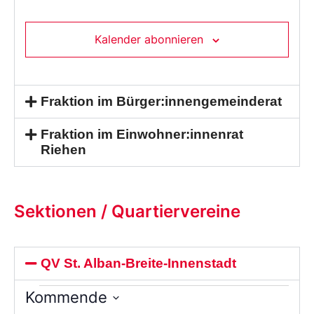
Kalender abonnieren
Fraktion im Bürger:innengemeinderat
Fraktion im Einwohner:innenrat
Riehen
Sektionen / Quartiervereine
QV St. Alban-Breite-Innenstadt
Kommende