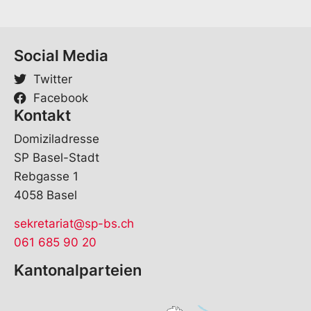
Social Media
Twitter
Facebook
Kontakt
Domiziladresse
SP Basel-Stadt
Rebgasse 1
4058 Basel
sekretariat@sp-bs.ch
061 685 90 20
Kantonalparteien