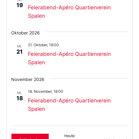
19
Feierabend-Apéro Quartierverein
Spalen
Oktober 2026
21. Oktober, 18:00
MI.
21
Feierabend-Apéro Quartierverein
Spalen
November 2026
18. November, 18:00
MI.
18
Feierabend-Apéro Quartierverein
Spalen
Heute