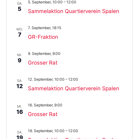
5. September, 10:00
–
12:00
SA.
5
Sammelaktion Quartierverein Spalen
7. September, 18:15
MO.
7
GR-Fraktion
9. September, 9:00
MI.
9
Grosser Rat
12. September, 10:00
–
12:00
SA.
12
Sammelaktion Quartierverein Spalen
16. September, 9:00
MI.
16
Grosser Rat
19. September, 10:00
–
12:00
SA.
19