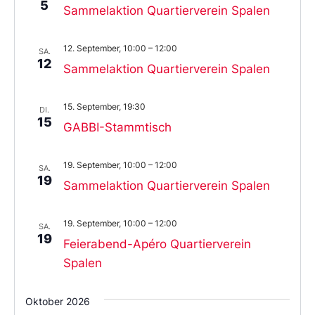
5
Sammelaktion Quartierverein Spalen
12. September, 10:00
–
12:00
SA.
12
Sammelaktion Quartierverein Spalen
15. September, 19:30
DI.
15
GABBI-Stammtisch
19. September, 10:00
–
12:00
SA.
19
Sammelaktion Quartierverein Spalen
19. September, 10:00
–
12:00
SA.
19
Feierabend-Apéro Quartierverein
Spalen
Oktober 2026