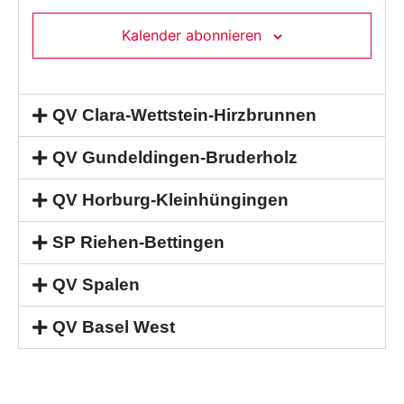
Kalender abonnieren
QV Clara-Wettstein-Hirzbrunnen
QV Gundeldingen-Bruderholz
QV Horburg-Kleinhüngingen
SP Riehen-Bettingen
QV Spalen
QV Basel West