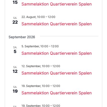
15
Sammelaktion Quartierverein Spalen
22. August, 10:00
–
12:00
SA.
22
Sammelaktion Quartierverein Spalen
September 2026
5. September, 10:00
–
12:00
SA.
5
Sammelaktion Quartierverein Spalen
12. September, 10:00
–
12:00
SA.
12
Sammelaktion Quartierverein Spalen
19. September, 10:00
–
12:00
SA.
19
Sammelaktion Quartierverein Spalen
19. September, 10:00
–
12:00
SA.