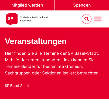
Mitglied werden
Spenden
Sozialdemokratische Partei
Basel-Stadt
Veranstaltungen
Hier finden Sie alle Termine der SP Basel-Stadt.
Mithilfe der untenstehenden Links können Sie
Terminkalender für bestimmte Gremien,
Sachgruppen oder Sektionen isoliert betrachten.
SP Basel-Stadt