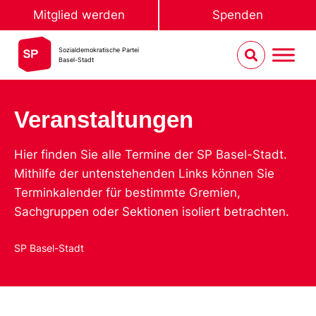
Mitglied werden
Spenden
Sozialdemokratische Partei
Basel-Stadt
Veranstaltungen
Hier finden Sie alle Termine der SP Basel-Stadt.
Mithilfe der untenstehenden Links können Sie
Terminkalender für bestimmte Gremien,
Sachgruppen oder Sektionen isoliert betrachten.
SP Basel-Stadt