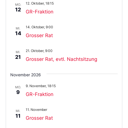
12. Oktober, 18:15
MO.
12
GR-Fraktion
14. Oktober, 9:00
MI.
14
Grosser Rat
21. Oktober, 9:00
MI.
21
Grosser Rat, evtl. Nachtsitzung
November 2026
9. November, 18:15
MO.
9
GR-Fraktion
11. November
MI.
11
Grosser Rat