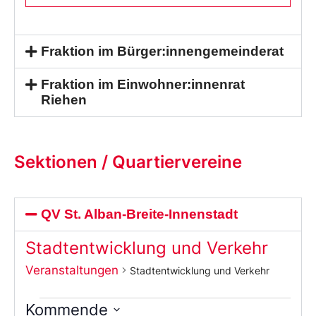
Fraktion im Bürger:innengemeinderat
Fraktion im Einwohner:innenrat
Riehen
Sektionen / Quartiervereine
QV St. Alban-Breite-Innenstadt
Stadtentwicklung und Verkehr
Veranstaltungen
Stadtentwicklung und Verkehr
Kommende