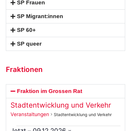
SP Frauen
SP Migrant:innen
SP 60+
SP queer
Fraktionen
Fraktion im Grossen Rat
Stadtentwicklung und Verkehr
Veranstaltungen
Stadtentwicklung und Verkehr
Jetzt
 – 
09.12.2026