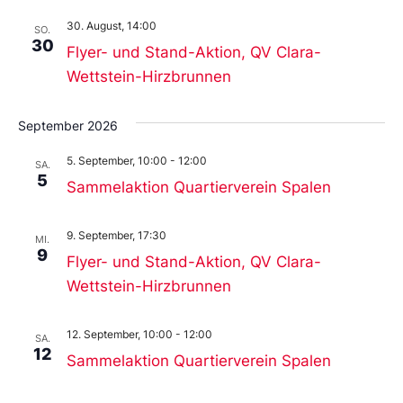
30. August, 14:00
SO.
30
Flyer- und Stand-Aktion, QV Clara-
Wettstein-Hirzbrunnen
September 2026
5. September, 10:00
-
12:00
SA.
5
Sammelaktion Quartierverein Spalen
9. September, 17:30
MI.
9
Flyer- und Stand-Aktion, QV Clara-
Wettstein-Hirzbrunnen
12. September, 10:00
-
12:00
SA.
12
Sammelaktion Quartierverein Spalen