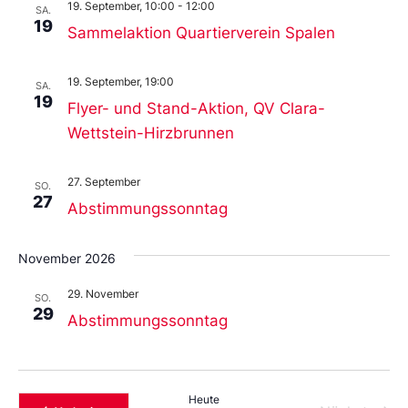
19. September, 10:00
-
12:00
SA.
19
Sammelaktion Quartierverein Spalen
19. September, 19:00
SA.
19
Flyer- und Stand-Aktion, QV Clara-
Wettstein-Hirzbrunnen
27. September
SO.
27
Abstimmungssonntag
November 2026
29. November
SO.
29
Abstimmungssonntag
Heute