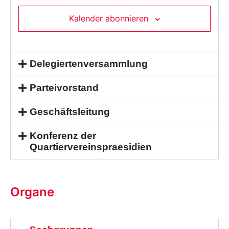
Kalender abonnieren
Delegiertenversammlung
Parteivorstand
Geschäftsleitung
Konferenz der
Quartiervereinspraesidien
Organe