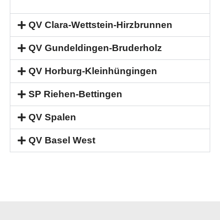
QV Clara-Wettstein-Hirzbrunnen
QV Gundeldingen-Bruderholz
QV Horburg-Kleinhüngingen
SP Riehen-Bettingen
QV Spalen
QV Basel West