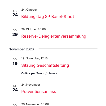
24. Oktober
SA.
24
Bildungstag SP Basel-Stadt
29. Oktober, 20:00
DO.
29
Reserve-Delegiertenversammlung
November 2026
19. November, 12:15
DO.
19
Sitzung Geschäftsleitung
Online per Zoom
,Schweiz
24. November
DI.
24
Präventionsanlass
26. November, 20:00
DO.