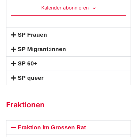
Kalender abonnieren
SP Frauen
SP Migrant:innen
SP 60+
SP queer
Fraktionen
Fraktion im Grossen Rat