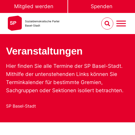
Mitglied werden
Spenden
Sozialdemokratische Partei
Basel-Stadt
Veranstaltungen
Hier finden Sie alle Termine der SP Basel-Stadt.
Mithilfe der untenstehenden Links können Sie
Terminkalender für bestimmte Gremien,
Sachgruppen oder Sektionen isoliert betrachten.
SP Basel-Stadt