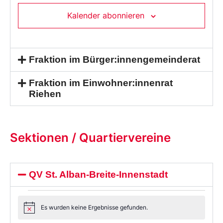
Kalender abonnieren
Fraktion im Bürger:innengemeinderat
Fraktion im Einwohner:innenrat
Riehen
Sektionen / Quartiervereine
QV St. Alban-Breite-Innenstadt
Es wurden keine Ergebnisse gefunden.
Notice