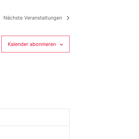
Nächste
Veranstaltungen
Kalender abonnieren