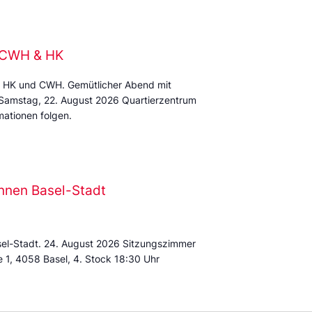
e CWH & HK
 HK und CWH. Gemütlicher Abend mit
 Samstag, 22. August 2026 Quartierzentrum
ationen folgen.
nnen Basel-Stadt
sel-Stadt. 24. August 2026 Sitzungszimmer
e 1, 4058 Basel, 4. Stock 18:30 Uhr