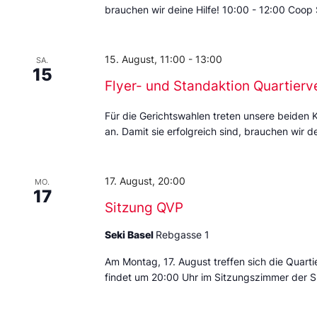
brauchen wir deine Hilfe! 10:00 - 12:00 Coop
15. August, 11:00
-
13:00
SA.
15
Flyer- und Standaktion Quartierv
Für die Gerichtswahlen treten unsere beiden 
an. Damit sie erfolgreich sind, brauchen wir de
17. August, 20:00
MO.
17
Sitzung QVP
Seki Basel
Rebgasse 1
Am Montag, 17. August treffen sich die Quarti
findet um 20:00 Uhr im Sitzungszimmer der S