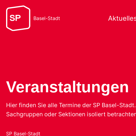
Aktuelle
Basel-Stadt
Veranstaltungen
Hier finden Sie alle Termine der SP Basel-Stad
Sachgruppen oder Sektionen isoliert betrachten
SP Basel-Stadt