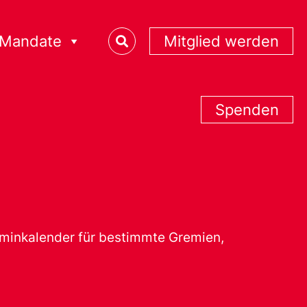
Mandate
Mitglied werden
Spenden
erminkalender für bestimmte Gremien,