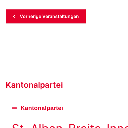
Vorherige
Veranstaltungen
Kantonalpartei
Kantonalpartei