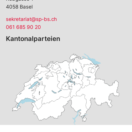
4058 Basel
sekretariat@sp-bs.ch
061 685 90 20
Kantonalparteien