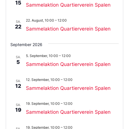
15
Sammelaktion Quartierverein Spalen
22. August, 10:00
–
12:00
SA.
22
Sammelaktion Quartierverein Spalen
September 2026
5. September, 10:00
–
12:00
SA.
5
Sammelaktion Quartierverein Spalen
12. September, 10:00
–
12:00
SA.
12
Sammelaktion Quartierverein Spalen
19. September, 10:00
–
12:00
SA.
19
Sammelaktion Quartierverein Spalen
19. September, 10:00
–
12:00
SA.