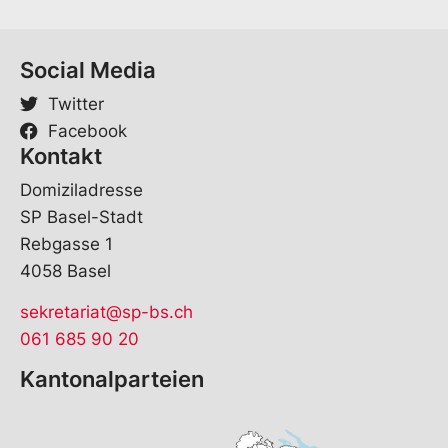
Social Media
Twitter
Facebook
Kontakt
Domiziladresse
SP Basel-Stadt
Rebgasse 1
4058 Basel
sekretariat@sp-bs.ch
061 685 90 20
Kantonalparteien