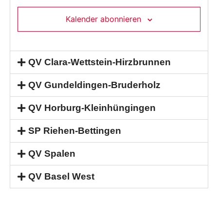
Kalender abonnieren
QV Clara-Wettstein-Hirzbrunnen
QV Gundeldingen-Bruderholz
QV Horburg-Kleinhüngingen
SP Riehen-Bettingen
QV Spalen
QV Basel West