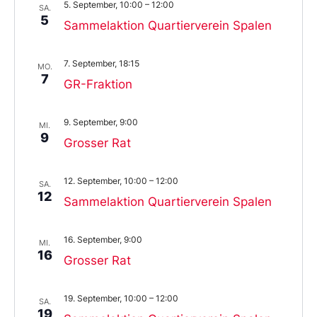
5. September, 10:00
–
12:00
SA.
5
Sammelaktion Quartierverein Spalen
7. September, 18:15
MO.
7
GR-Fraktion
9. September, 9:00
MI.
9
Grosser Rat
12. September, 10:00
–
12:00
SA.
12
Sammelaktion Quartierverein Spalen
16. September, 9:00
MI.
16
Grosser Rat
19. September, 10:00
–
12:00
SA.
19