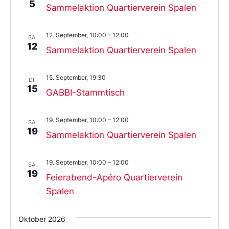
5
Sammelaktion Quartierverein Spalen
12. September, 10:00
–
12:00
SA.
12
Sammelaktion Quartierverein Spalen
15. September, 19:30
DI.
15
GABBI-Stammtisch
19. September, 10:00
–
12:00
SA.
19
Sammelaktion Quartierverein Spalen
19. September, 10:00
–
12:00
SA.
19
Feierabend-Apéro Quartierverein
Spalen
Oktober 2026