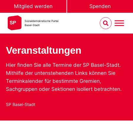
Mitglied werden
Spenden
Sozialdemokratische Partei
Basel-Stadt
Veranstaltungen
Hier finden Sie alle Termine der SP Basel-Stadt.
Mithilfe der untenstehenden Links können Sie
Terminkalender für bestimmte Gremien,
Sachgruppen oder Sektionen isoliert betrachten.
SP Basel-Stadt