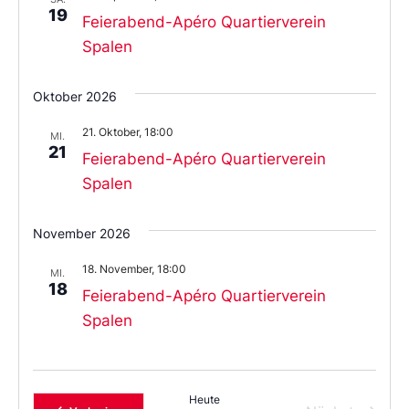
19
Feierabend-Apéro Quartierverein
Spalen
Oktober 2026
21. Oktober, 18:00
MI.
21
Feierabend-Apéro Quartierverein
Spalen
November 2026
18. November, 18:00
MI.
18
Feierabend-Apéro Quartierverein
Spalen
Heute