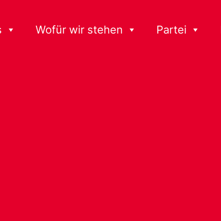
s
Wofür wir stehen
Partei