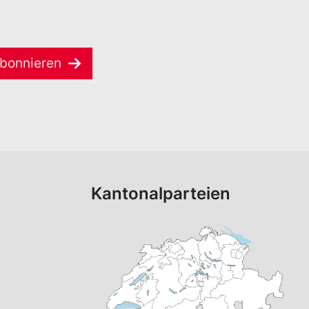
bonnieren
Kantonalparteien