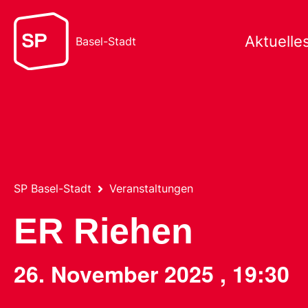
Aktuelle
Basel-Stadt
SP Basel-Stadt
Veranstaltungen
ER Riehen
26. November 2025
,
19:30