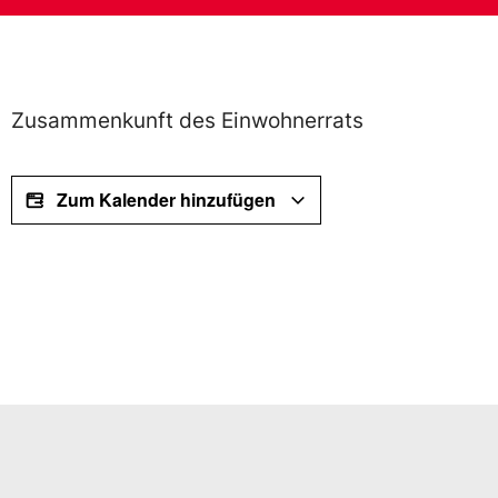
Zusammenkunft des Einwohnerrats
Zum Kalender hinzufügen