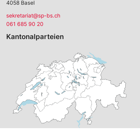
4058 Basel
sekretariat@sp-bs.ch
061 685 90 20
Kantonalparteien