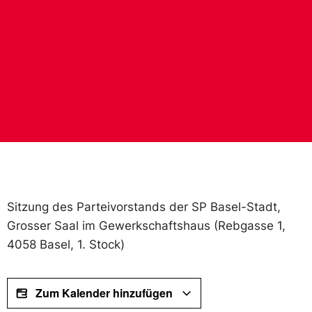
Sitzung des Parteivorstands der SP Basel-Stadt,
Grosser Saal im Gewerkschaftshaus (Rebgasse 1,
4058 Basel, 1. Stock)
Zum Kalender hinzufügen