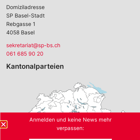
Domiziladresse
SP Basel-Stadt
Rebgasse 1
4058 Basel
sekretariat@sp-bs.ch
061 685 90 20
Kantonalparteien
Anmelden und keine News mehr
verpassen: