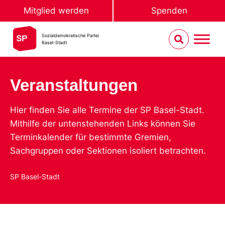
Mitglied werden
Spenden
Sozialdemokratische Partei
Basel-Stadt
Veranstaltungen
Hier finden Sie alle Termine der SP Basel-Stadt.
Mithilfe der untenstehenden Links können Sie
Terminkalender für bestimmte Gremien,
Sachgruppen oder Sektionen isoliert betrachten.
SP Basel-Stadt