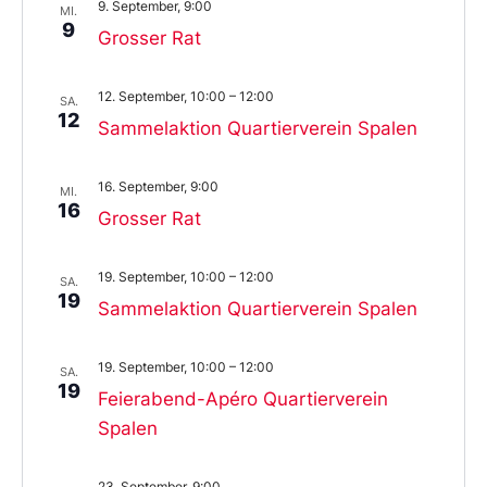
9. September, 9:00
MI.
9
Grosser Rat
12. September, 10:00
–
12:00
SA.
12
Sammelaktion Quartierverein Spalen
16. September, 9:00
MI.
16
Grosser Rat
19. September, 10:00
–
12:00
SA.
19
Sammelaktion Quartierverein Spalen
19. September, 10:00
–
12:00
SA.
19
Feierabend-Apéro Quartierverein
Spalen
23. September, 9:00