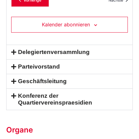
Vorherige
Nächste
Kalender abonnieren
Delegiertenversammlung
Parteivorstand
Geschäftsleitung
Konferenz der
Quartiervereinspraesidien
Organe