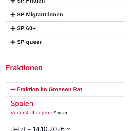
SP Frauen
SP Migrant:innen
SP 60+
SP queer
Fraktionen
Fraktion im Grossen Rat
Spalen
Veranstaltungen
Spalen
Jetzt
 – 
14.10.2026