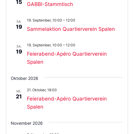
15
GABBI-Stammtisch
19. September, 10:00
–
12:00
SA.
19
Sammelaktion Quartierverein Spalen
19. September, 10:00
–
12:00
SA.
19
Feierabend-Apéro Quartierverein
Spalen
Oktober 2026
21. Oktober, 18:00
MI.
21
Feierabend-Apéro Quartierverein
Spalen
November 2026