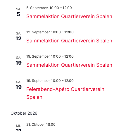
5. September, 10:00
–
12:00
SA.
5
Sammelaktion Quartierverein Spalen
12. September, 10:00
–
12:00
SA.
12
Sammelaktion Quartierverein Spalen
19. September, 10:00
–
12:00
SA.
19
Sammelaktion Quartierverein Spalen
19. September, 10:00
–
12:00
SA.
19
Feierabend-Apéro Quartierverein
Spalen
Oktober 2026
21. Oktober, 18:00
MI.
21