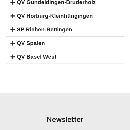
QV Gundeldingen-Bruderholz
QV Horburg-Kleinhüngingen
SP Riehen-Bettingen
QV Spalen
QV Basel West
Newsletter