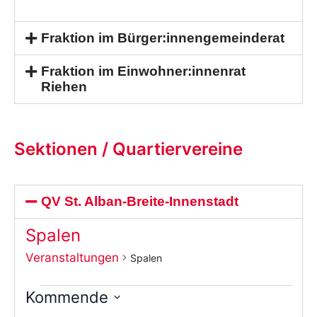
Fraktion im Bürger:innengemeinderat
Fraktion im Einwohner:innenrat
Riehen
Sektionen / Quartiervereine
QV St. Alban-Breite-Innenstadt
Spalen
Veranstaltungen
Spalen
Kommende
Wählen