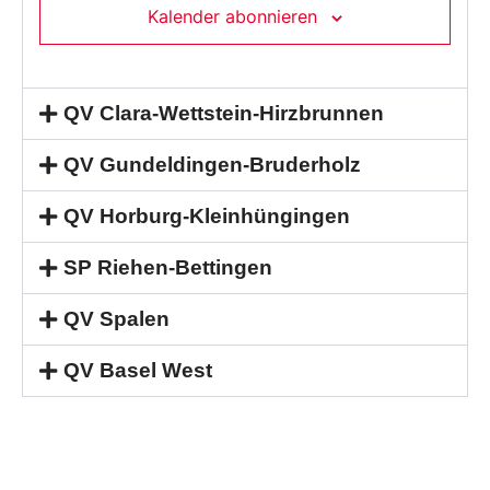
Kalender abonnieren
QV Clara-Wettstein-Hirzbrunnen
QV Gundeldingen-Bruderholz
QV Horburg-Kleinhüngingen
SP Riehen-Bettingen
QV Spalen
QV Basel West