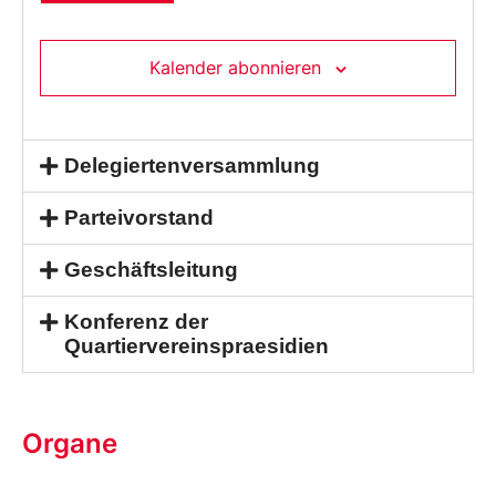
Kalender abonnieren
Delegiertenversammlung
Parteivorstand
Geschäftsleitung
Konferenz der
Quartiervereinspraesidien
Organe