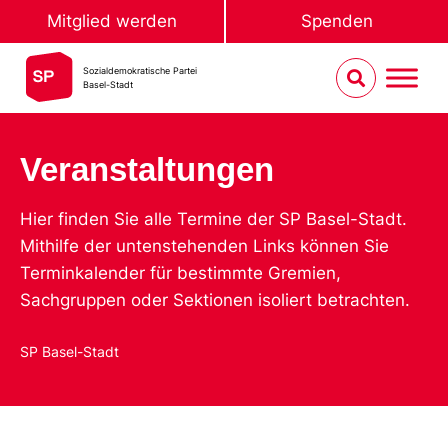
Mitglied werden
Spenden
Sozialdemokratische Partei
Basel-Stadt
Veranstaltungen
Hier finden Sie alle Termine der SP Basel-Stadt.
Mithilfe der untenstehenden Links können Sie
Terminkalender für bestimmte Gremien,
Sachgruppen oder Sektionen isoliert betrachten.
SP Basel-Stadt