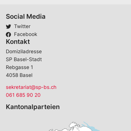
Social Media
Twitter
Facebook
Kontakt
Domiziladresse
SP Basel-Stadt
Rebgasse 1
4058 Basel
sekretariat@sp-bs.ch
061 685 90 20
Kantonalparteien