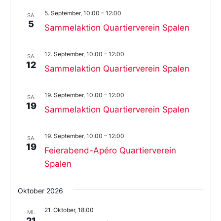
5. September, 10:00
–
12:00
SA.
5
Sammelaktion Quartierverein Spalen
12. September, 10:00
–
12:00
SA.
12
Sammelaktion Quartierverein Spalen
19. September, 10:00
–
12:00
SA.
19
Sammelaktion Quartierverein Spalen
19. September, 10:00
–
12:00
SA.
19
Feierabend-Apéro Quartierverein
Spalen
Oktober 2026
21. Oktober, 18:00
MI.
21