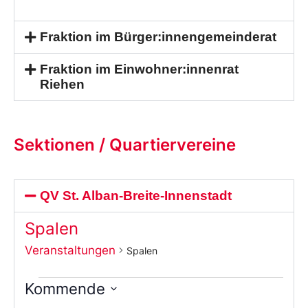
Fraktion im Bürger:innengemeinderat
Fraktion im Einwohner:innenrat
Riehen
Sektionen / Quartiervereine
QV St. Alban-Breite-Innenstadt
Spalen
Veranstaltungen
Spalen
Kommende
Wählen