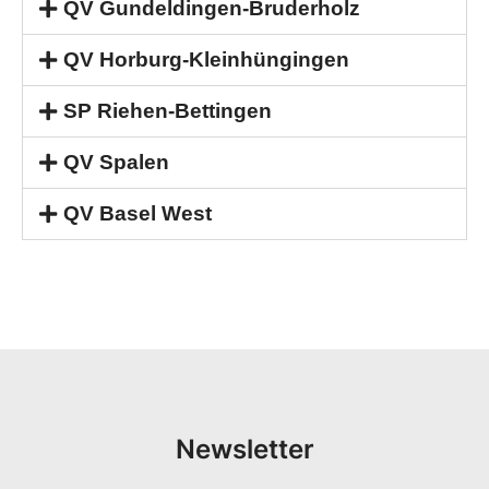
QV Gundeldingen-Bruderholz
QV Horburg-Kleinhüngingen
SP Riehen-Bettingen
QV Spalen
QV Basel West
Newsletter