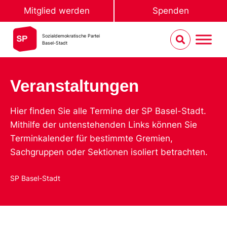
Mitglied werden
Spenden
Sozialdemokratische Partei
Basel-Stadt
Veranstaltungen
Hier finden Sie alle Termine der SP Basel-Stadt.
Mithilfe der untenstehenden Links können Sie
Terminkalender für bestimmte Gremien,
Sachgruppen oder Sektionen isoliert betrachten.
SP Basel-Stadt