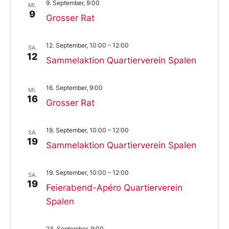
9. September, 9:00
MI.
9
Grosser Rat
12. September, 10:00
–
12:00
SA.
12
Sammelaktion Quartierverein Spalen
16. September, 9:00
MI.
16
Grosser Rat
19. September, 10:00
–
12:00
SA.
19
Sammelaktion Quartierverein Spalen
19. September, 10:00
–
12:00
SA.
19
Feierabend-Apéro Quartierverein
Spalen
23. September, 9:00