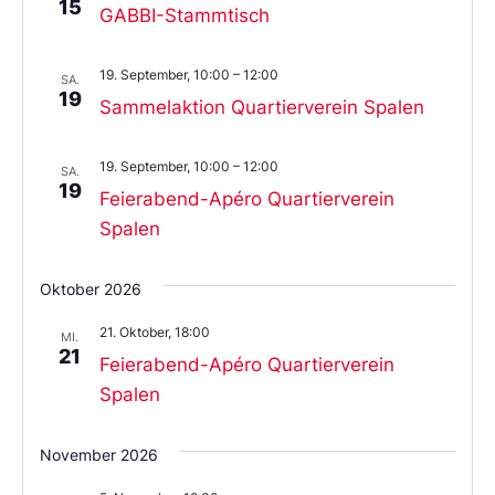
15
GABBI-Stammtisch
19. September, 10:00
–
12:00
SA.
19
Sammelaktion Quartierverein Spalen
19. September, 10:00
–
12:00
SA.
19
Feierabend-Apéro Quartierverein
Spalen
Oktober 2026
21. Oktober, 18:00
MI.
21
Feierabend-Apéro Quartierverein
Spalen
November 2026