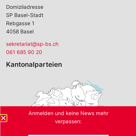
Domiziladresse
SP Basel-Stadt
Rebgasse 1
4058 Basel
sekretariat@sp-bs.ch
061 685 90 20
Kantonalparteien
Anmelden und keine News mehr
verpassen: