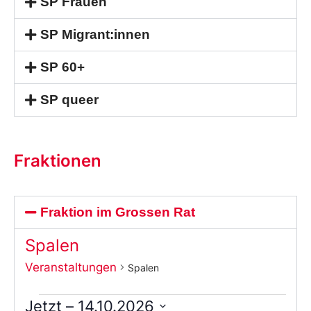
SP Frauen
SP Migrant:innen
SP 60+
SP queer
Fraktionen
Fraktion im Grossen Rat
Spalen
Veranstaltungen
Spalen
Jetzt
 – 
14.10.2026