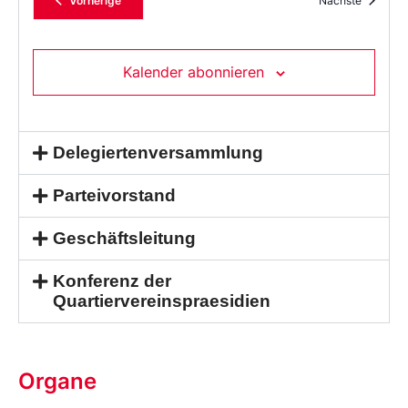
Vorherige
Nächste
Kalender abonnieren
Delegiertenversammlung
Parteivorstand
Geschäftsleitung
Konferenz der
Quartiervereinspraesidien
Organe