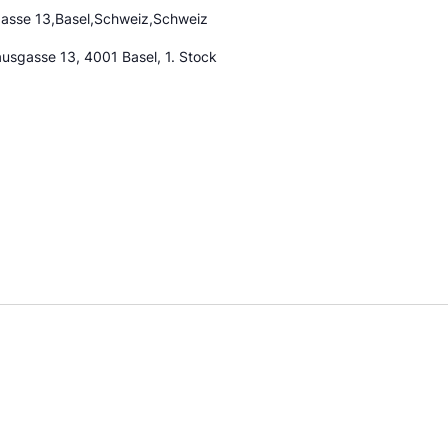
asse 13,Basel,Schweiz,Schweiz
ausgasse 13, 4001 Basel, 1. Stock