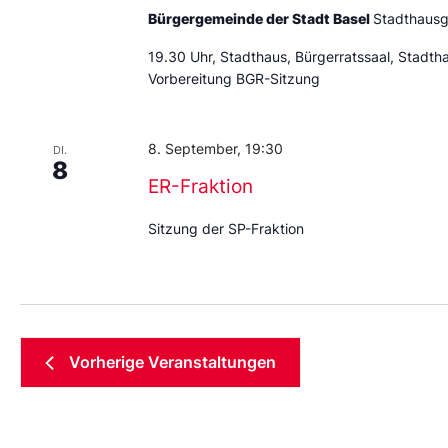
Bürgergemeinde der Stadt Basel
Stadthausg
19.30 Uhr, Stadthaus, Bürgerratssaal, Stadth
Vorbereitung BGR-Sitzung
8. September, 19:30
DI.
8
ER-Fraktion
Sitzung der SP-Fraktion
Vorherige
Veranstaltungen