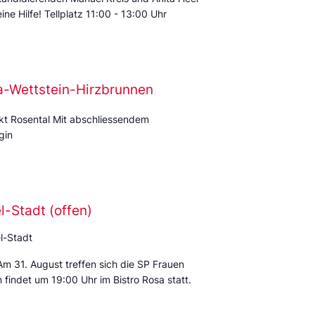
ine Hilfe! Tellplatz 11:00 - 13:00 Uhr
ra-Wettstein-Hirzbrunnen
kt Rosental Mit abschliessendem
gin
-Stadt (offen)
l-Stadt
m 31. August treffen sich die SP Frauen
 findet um 19:00 Uhr im Bistro Rosa statt.