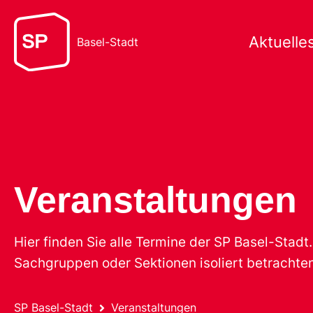
Aktuelle
Basel-Stadt
Veranstaltungen
Hier finden Sie alle Termine der SP Basel-Stad
Sachgruppen oder Sektionen isoliert betrachten
SP Basel-Stadt
Veranstaltungen