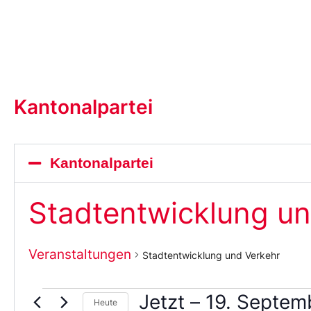
Kantonalpartei
Kantonalpartei
Stadtentwicklung un
Veranstaltungen
Stadtentwicklung und Verkehr
Jetzt
 – 
19. Septem
Heute