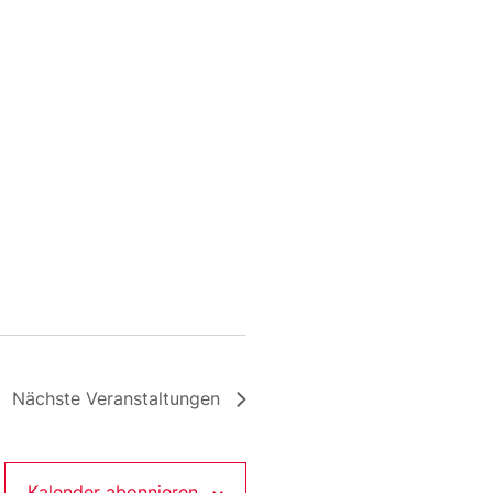
Nächste
Veranstaltungen
Kalender abonnieren