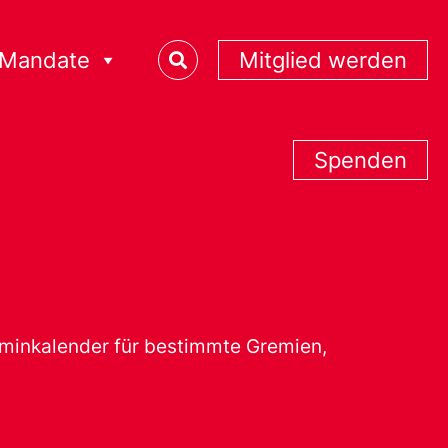
Mandate
Mitglied werden
Spenden
erminkalender für bestimmte Gremien,