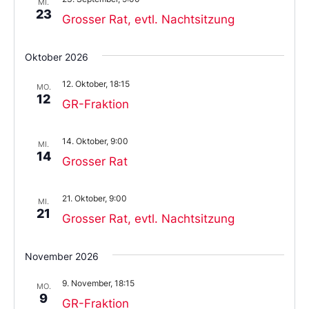
MI.
23
Grosser Rat, evtl. Nachtsitzung
Oktober 2026
12. Oktober, 18:15
MO.
12
GR-Fraktion
14. Oktober, 9:00
MI.
14
Grosser Rat
21. Oktober, 9:00
MI.
21
Grosser Rat, evtl. Nachtsitzung
November 2026
9. November, 18:15
MO.
9
GR-Fraktion