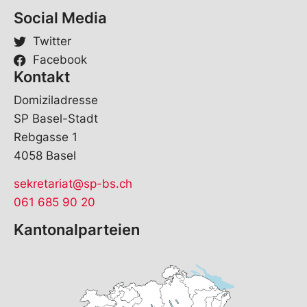
Social Media
Twitter
Facebook
Kontakt
Domiziladresse
SP Basel-Stadt
Rebgasse 1
4058 Basel
sekretariat@sp-bs.ch
061 685 90 20
Kantonalparteien