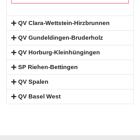
QV Clara-Wettstein-Hirzbrunnen
QV Gundeldingen-Bruderholz
QV Horburg-Kleinhüngingen
SP Riehen-Bettingen
QV Spalen
QV Basel West