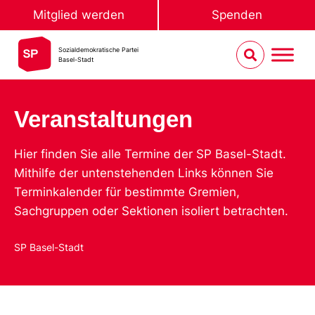
Mitglied werden
Spenden
Sozialdemokratische Partei
Basel-Stadt
Veranstaltungen
Hier finden Sie alle Termine der SP Basel-Stadt.
Mithilfe der untenstehenden Links können Sie
Terminkalender für bestimmte Gremien,
Sachgruppen oder Sektionen isoliert betrachten.
SP Basel-Stadt