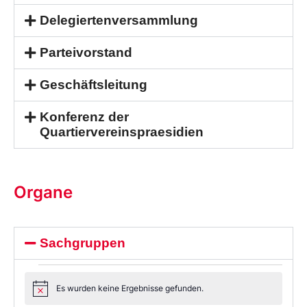
Delegiertenversammlung
Parteivorstand
Geschäftsleitung
Konferenz der
Quartiervereinspraesidien
Organe
Sachgruppen
Es wurden keine Ergebnisse gefunden.
Notice