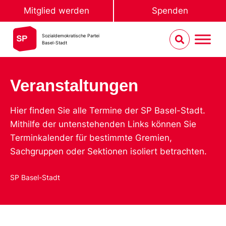
Mitglied werden
Spenden
Sozialdemokratische Partei
Basel-Stadt
Veranstaltungen
Hier finden Sie alle Termine der SP Basel-Stadt.
Mithilfe der untenstehenden Links können Sie
Terminkalender für bestimmte Gremien,
Sachgruppen oder Sektionen isoliert betrachten.
SP Basel-Stadt