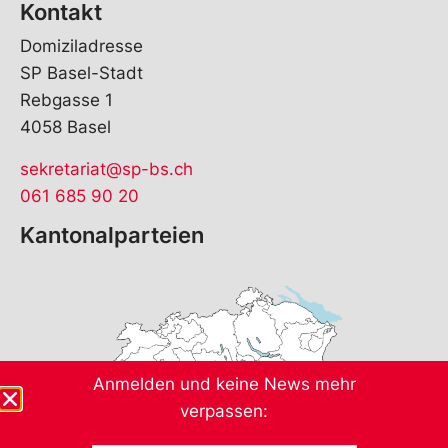
Kontakt
Domiziladresse
SP Basel-Stadt
Rebgasse 1
4058 Basel
sekretariat@sp-bs.ch
061 685 90 20
Kantonalparteien
Anmelden und keine News mehr
verpassen: