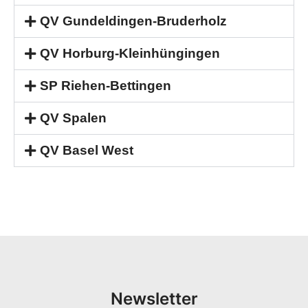
QV Gundeldingen-Bruderholz
QV Horburg-Kleinhüngingen
SP Riehen-Bettingen
QV Spalen
QV Basel West
Newsletter