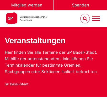
Mitglied werden
Spenden
Sozialdemokratische Partei
Basel-Stadt
Veranstaltungen
Hier finden Sie alle Termine der SP Basel-Stadt.
Mithilfe der untenstehenden Links können Sie
Terminkalender für bestimmte Gremien,
Sachgruppen oder Sektionen isoliert betrachten.
SP Basel-Stadt