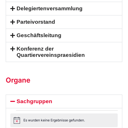
Delegiertenversammlung
Parteivorstand
Geschäftsleitung
Konferenz der
Quartiervereinspraesidien
Organe
Sachgruppen
Es wurden keine Ergebnisse gefunden.
Notice