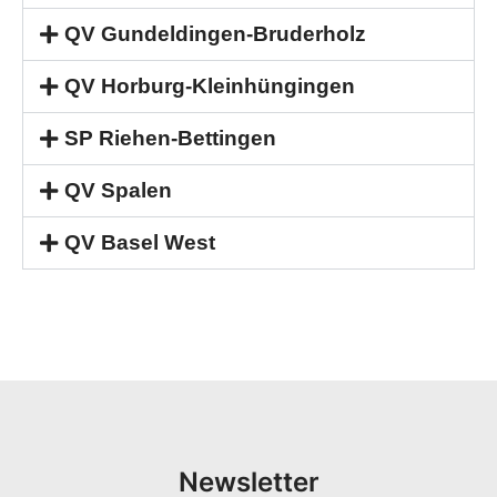
QV Gundeldingen-Bruderholz
QV Horburg-Kleinhüngingen
SP Riehen-Bettingen
QV Spalen
QV Basel West
Newsletter