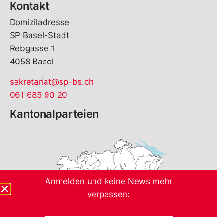
Kontakt
Domiziladresse
SP Basel-Stadt
Rebgasse 1
4058 Basel
sekretariat@sp-bs.ch
061 685 90 20
Kantonalparteien
Anmelden und keine News mehr
verpassen:
*