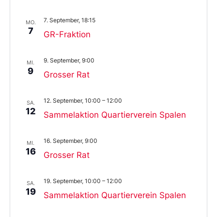
7. September, 18:15
MO.
7
GR-Fraktion
9. September, 9:00
MI.
9
Grosser Rat
12. September, 10:00
–
12:00
SA.
12
Sammelaktion Quartierverein Spalen
16. September, 9:00
MI.
16
Grosser Rat
19. September, 10:00
–
12:00
SA.
19
Sammelaktion Quartierverein Spalen