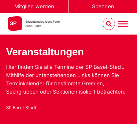
Mitglied werden
Spenden
Sozialdemokratische Partei
Basel-Stadt
Veranstaltungen
Hier finden Sie alle Termine der SP Basel-Stadt.
Mithilfe der untenstehenden Links können Sie
Terminkalender für bestimmte Gremien,
Sachgruppen oder Sektionen isoliert betrachten.
SP Basel-Stadt