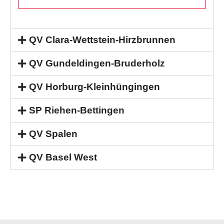
QV Clara-Wettstein-Hirzbrunnen
QV Gundeldingen-Bruderholz
QV Horburg-Kleinhüngingen
SP Riehen-Bettingen
QV Spalen
QV Basel West