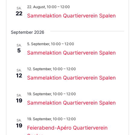
22. August, 10:00
–
12:00
SA.
22
Sammelaktion Quartierverein Spalen
September 2026
5. September, 10:00
–
12:00
SA.
5
Sammelaktion Quartierverein Spalen
12. September, 10:00
–
12:00
SA.
12
Sammelaktion Quartierverein Spalen
19. September, 10:00
–
12:00
SA.
19
Sammelaktion Quartierverein Spalen
19. September, 10:00
–
12:00
SA.
19
Feierabend-Apéro Quartierverein