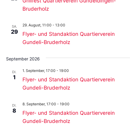
Grillfest Quartierverein Gundeldingen-
Bruderholz
29. August, 11:00
-
13:00
SA.
29
Flyer- und Standaktion Quartierverein
Gundeli-Bruderholz
September 2026
1. September, 17:00
-
19:00
DI.
1
Flyer- und Standaktion Quartierverein
Gundeli-Bruderholz
8. September, 17:00
-
19:00
DI.
8
Flyer- und Standaktion Quartierverein
Gundeli-Bruderholz