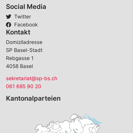
Social Media
Twitter
Facebook
Kontakt
Domiziladresse
SP Basel-Stadt
Rebgasse 1
4058 Basel
sekretariat@sp-bs.ch
061 685 90 20
Kantonalparteien