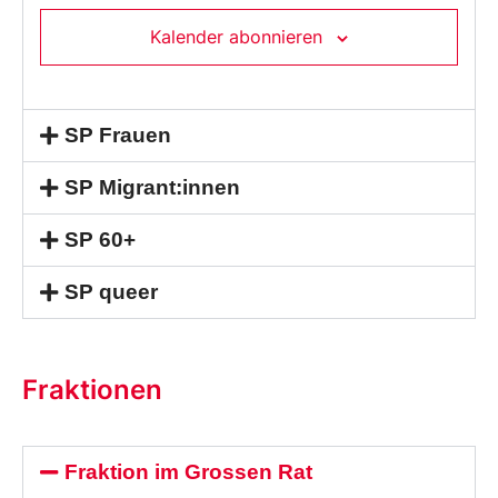
Kalender abonnieren
SP Frauen
SP Migrant:innen
SP 60+
SP queer
Fraktionen
Fraktion im Grossen Rat