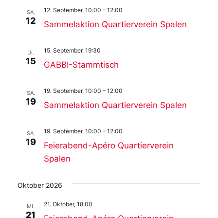
12. September, 10:00
–
12:00
SA.
12
Sammelaktion Quartierverein Spalen
15. September, 19:30
DI.
15
GABBI-Stammtisch
19. September, 10:00
–
12:00
SA.
19
Sammelaktion Quartierverein Spalen
19. September, 10:00
–
12:00
SA.
19
Feierabend-Apéro Quartierverein
Spalen
Oktober 2026
21. Oktober, 18:00
MI.
21