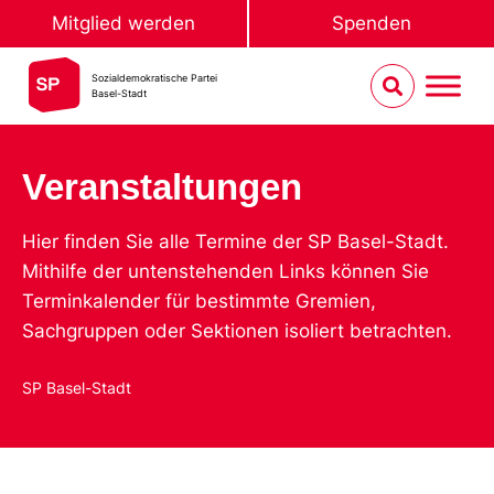
Mitglied werden
Spenden
Sozialdemokratische Partei
Basel-Stadt
Veranstaltungen
Hier finden Sie alle Termine der SP Basel-Stadt.
Mithilfe der untenstehenden Links können Sie
Terminkalender für bestimmte Gremien,
Sachgruppen oder Sektionen isoliert betrachten.
SP Basel-Stadt