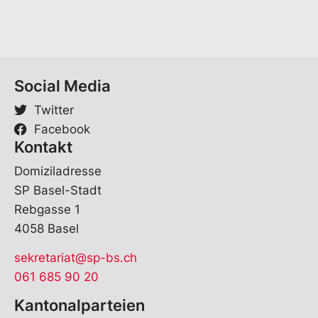
Social Media
Twitter
Facebook
Kontakt
Domiziladresse
SP Basel-Stadt
Rebgasse 1
4058 Basel
sekretariat@sp-bs.ch
061 685 90 20
Kantonalparteien