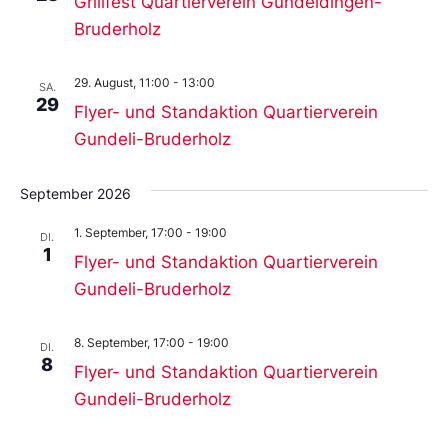
Grillfest Quartierverein Gundeldingen-
Bruderholz
29. August, 11:00
-
13:00
SA.
29
Flyer- und Standaktion Quartierverein
Gundeli-Bruderholz
September 2026
1. September, 17:00
-
19:00
DI.
1
Flyer- und Standaktion Quartierverein
Gundeli-Bruderholz
8. September, 17:00
-
19:00
DI.
8
Flyer- und Standaktion Quartierverein
Gundeli-Bruderholz