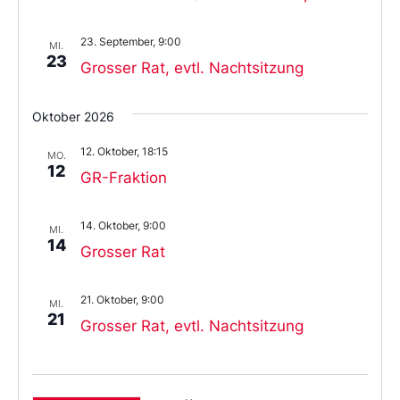
23. September, 9:00
MI.
23
Grosser Rat, evtl. Nachtsitzung
Oktober 2026
12. Oktober, 18:15
MO.
12
GR-Fraktion
14. Oktober, 9:00
MI.
14
Grosser Rat
21. Oktober, 9:00
MI.
21
Grosser Rat, evtl. Nachtsitzung