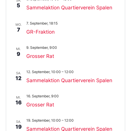
SA.
5
Sammelaktion Quartierverein Spalen
7. September, 18:15
MO.
7
GR-Fraktion
9. September, 9:00
MI.
9
Grosser Rat
12. September, 10:00
–
12:00
SA.
12
Sammelaktion Quartierverein Spalen
16. September, 9:00
MI.
16
Grosser Rat
19. September, 10:00
–
12:00
SA.
19
Sammelaktion Quartierverein Spalen