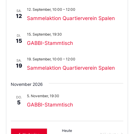
12. September, 10:00
–
12:00
SA.
12
Sammelaktion Quartierverein Spalen
15. September, 19:30
DI.
15
GABBI-Stammtisch
19. September, 10:00
–
12:00
SA.
19
Sammelaktion Quartierverein Spalen
November 2026
5. November, 19:30
DO.
5
GABBI-Stammtisch
Heute