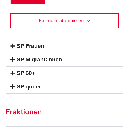
Kalender abonnieren
SP Frauen
SP Migrant:innen
SP 60+
SP queer
Fraktionen