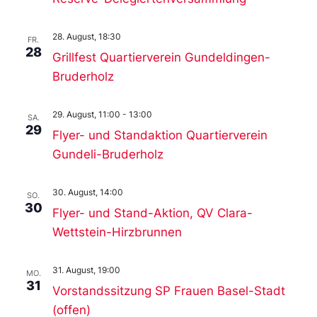
28. August, 18:30
FR.
28
Grillfest Quartierverein Gundeldingen-
Bruderholz
29. August, 11:00
-
13:00
SA.
29
Flyer- und Standaktion Quartierverein
Gundeli-Bruderholz
30. August, 14:00
SO.
30
Flyer- und Stand-Aktion, QV Clara-
Wettstein-Hirzbrunnen
31. August, 19:00
MO.
31
Vorstandssitzung SP Frauen Basel-Stadt
(offen)