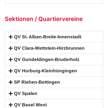
Sektionen / Quartiervereine
QV St. Alban-Breite-Innenstadt
QV Clara-Wettstein-Hirzbrunnen
QV Gundeldingen-Bruderholz
QV Horburg-Kleinhüngingen
SP Riehen-Bettingen
QV Spalen
QV Basel West