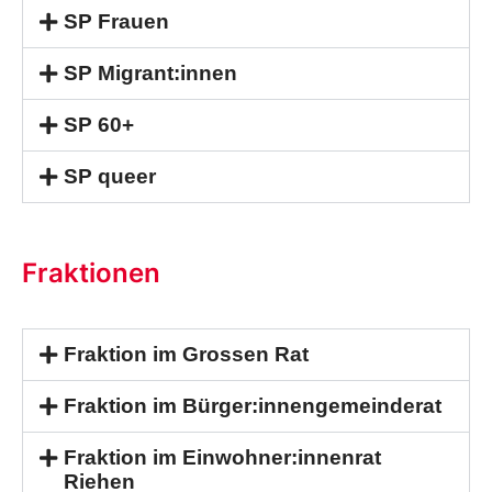
SP Frauen
SP Migrant:innen
SP 60+
SP queer
Fraktionen
Fraktion im Grossen Rat
Fraktion im Bürger:innengemeinderat
Fraktion im Einwohner:innenrat
Riehen