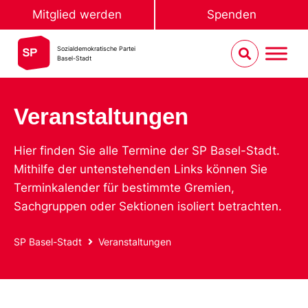
Mitglied werden
Spenden
Sozialdemokratische Partei
Basel-Stadt
Veranstaltungen
Hier finden Sie alle Termine der SP Basel-Stadt.
Mithilfe der untenstehenden Links können Sie
Terminkalender für bestimmte Gremien,
Sachgruppen oder Sektionen isoliert betrachten.
SP Basel-Stadt
Veranstaltungen