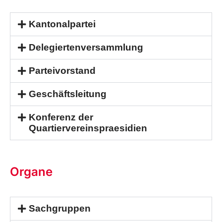
Kantonalpartei
Delegiertenversammlung
Parteivorstand
Geschäftsleitung
Konferenz der
Quartiervereinspraesidien
Organe
Sachgruppen